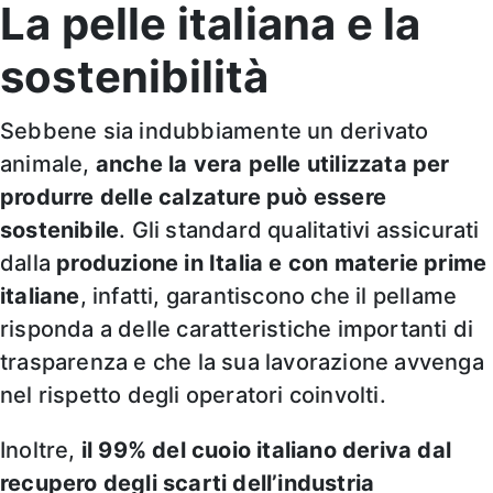
La pelle italiana e la
sostenibilità
Sebbene sia indubbiamente un derivato
animale,
anche la vera pelle utilizzata per
produrre delle calzature può essere
sostenibile
. Gli standard qualitativi assicurati
dalla
produzione in Italia e con materie prime
italiane
, infatti, garantiscono che il pellame
risponda a delle caratteristiche importanti di
trasparenza e che la sua lavorazione avvenga
nel rispetto degli operatori coinvolti.
Inoltre,
il 99% del cuoio italiano deriva dal
recupero degli scarti dell’industria