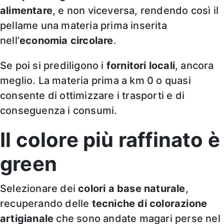
alimentare
, e non viceversa, rendendo così il
pellame una materia prima inserita
nell’
economia circolare
.
Se poi si prediligono i
fornitori locali
, ancora
meglio. La materia prima a km 0 o quasi
consente di ottimizzare i trasporti e di
conseguenza i consumi.
Il colore più raffinato è
green
Selezionare dei
colori a base naturale
,
recuperando delle
tecniche di colorazione
artigianale
che sono andate magari perse nel