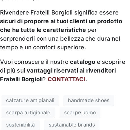
Rivendere Fratelli Borgioli significa essere
sicuri di proporre ai tuoi clienti un prodotto
che ha tutte le caratteristiche
per
sorprenderli con una bellezza che dura nel
tempo e un comfort superiore.
Vuoi conoscere il nostro
catalogo
e scoprire
di più sui
vantaggi riservati ai rivenditori
Fratelli Borgioli
?
CONTATTACI
.
calzature artigianali
handmade shoes
scarpa artigianale
scarpe uomo
sostenibilità
sustainable brands