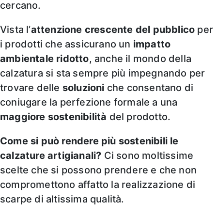
cercano.
Vista l’
attenzione
crescente del pubblico
per
i prodotti che assicurano un
impatto
ambientale ridotto
, anche il mondo della
calzatura si sta sempre più impegnando per
trovare delle
soluzioni
che consentano di
coniugare la perfezione formale a una
maggiore sostenibilità
del prodotto.
Come si può rendere più sostenibili le
calzature artigianali?
Ci sono moltissime
scelte che si possono prendere e che non
compromettono affatto la realizzazione di
scarpe di altissima qualità.