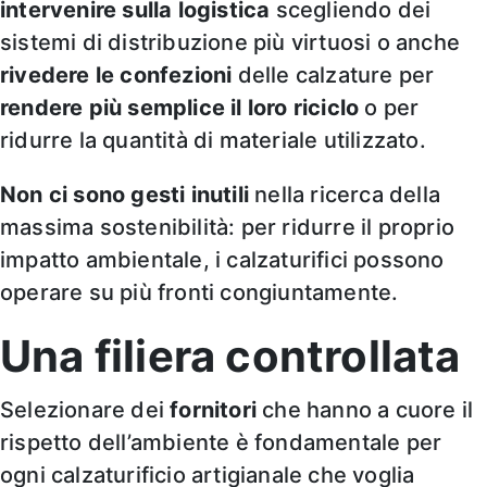
intervenire sulla logistica
scegliendo dei
sistemi di distribuzione più virtuosi o anche
rivedere le confezioni
delle calzature per
rendere più semplice il loro riciclo
o per
ridurre la quantità di materiale utilizzato.
Non ci sono gesti inutili
nella ricerca della
massima sostenibilità: per ridurre il proprio
impatto ambientale, i calzaturifici possono
operare su più fronti congiuntamente.
Una filiera controllata
Selezionare dei
fornitori
che hanno a cuore il
rispetto dell’ambiente è fondamentale per
ogni calzaturificio artigianale che voglia