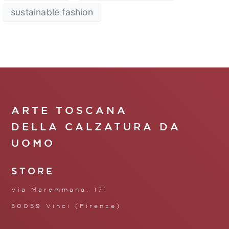
sustainable fashion
ARTE TOSCANA
DELLA CALZATURA DA
UOMO
STORE
Via Maremmana, 171
50059 Vinci (Firenze)