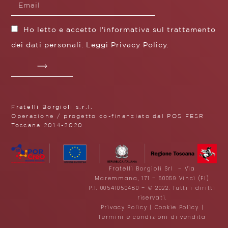
Ho letto e accetto l'informativa sul trattamento
dei dati personali. Leggi
Privacy Policy
.
Fratelli Borgioli s.r.l.
Operazione / progetto co-finanziato dal POS FESR
Toscana 2014-2020
Fratelli Borgioli Srl – Via
Maremmana, 171 – 50059 Vinci (FI)
P.I. 00541050480 – © 2022. Tutti i diritti
riservati.
Privacy Policy
|
Cookie Policy
|
Termini e condizioni di vendita