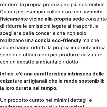
rendere la propria produzione più sostenibile.
Quindi per esempio collaborare con
aziende
fisicamente vicine alla propria sede
consent
di ridurre le emissioni legate ai trasporti, e
scegliere delle concerie che non solo
realizzano una
concia eco-friendly
ma che
anche hanno ridotto la propria impronta idrica
sono due ottimi modi per produrre calzature
con un impatto ambientale ridotto.
Infine, c’è una caratteristica intrinseca delle
calzature artigianali che le rende sostenibili:
la loro durata nel tempo.
Un prodotto curato nei minimi dettagli e