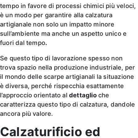
tempo in favore di processi chimici più veloci,
è un modo per garantire alla calzatura
artigianale non solo un impatto minore
sull’ambiente ma anche un aspetto unico e
fuori dal tempo
.
Se questo tipo di lavorazione spesso non
trova spazio nella produzione industriale, per
il mondo delle scarpe artigianali la situazione
è diversa, perché rispecchia esattamente
l’approccio orientato al
dettaglio
che
caratterizza questo tipo di calzatura, dandole
ancora più valore.
Calzaturificio ed