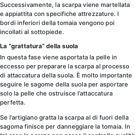
Successivamente, la scarpa viene martellata
e appiattita con specifiche attrezzature. I
bordi inferiori della tomaia vengono poi
incollati al sottopiede.
La “grattatura” della suola
In questa fase viene asportata la pelle in
eccesso per preparare la scarpa al processo
di attaccatura della suola. È molto importante
seguire le sagome della suola per asportare
solo la pelle che ostruisce l’attaccatura
perfetta.
Se l’artigiano gratta la scarpa al di fuori della
sagoma finisce per danneggiare la tomaia. In