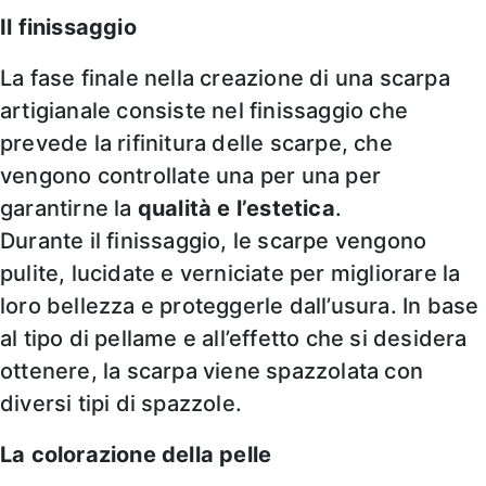
Il finissaggio
La fase finale nella creazione di una scarpa
artigianale consiste nel finissaggio che
prevede la rifinitura delle scarpe, che
vengono controllate una per una per
garantirne la
qualità e l’estetica
.
Durante il finissaggio, le scarpe vengono
pulite, lucidate e verniciate per migliorare la
loro bellezza e proteggerle dall’usura. In base
al tipo di pellame e all’effetto che si desidera
ottenere, la scarpa viene spazzolata con
diversi tipi di spazzole.
La colorazione della pelle