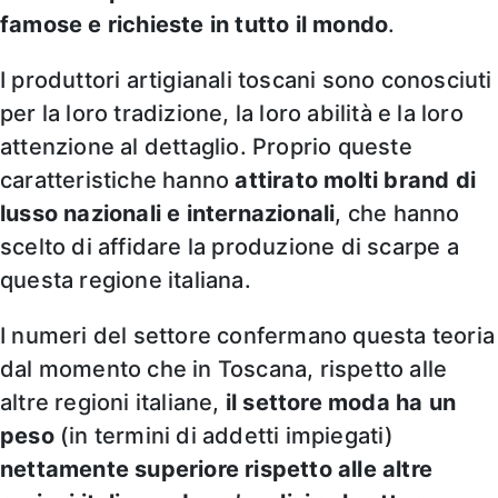
famose e richieste in tutto il mondo
.
I produttori artigianali toscani sono conosciuti
per la loro tradizione, la loro abilità e la loro
attenzione al dettaglio. Proprio queste
caratteristiche hanno
attirato molti brand di
lusso nazionali e internazionali
, che hanno
scelto di affidare la produzione di scarpe a
questa regione italiana.
I numeri del settore confermano questa teoria
dal momento che in Toscana, rispetto alle
altre regioni italiane,
il settore moda ha un
peso
(in termini di addetti impiegati)
nettamente superiore rispetto alle altre