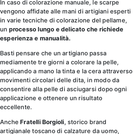
In caso di colorazione manuale, le scarpe
vengono affidate alle mani di artigiani esperti
in varie tecniche di colorazione del pellame,
un
processo lungo e delicato che richiede
esperienza e manualità.
Basti pensare che un artigiano passa
mediamente tre giorni a colorare la pelle,
applicando a mano la tinta e la cera attraverso
movimenti circolari delle dita, in modo da
consentire alla pelle di asciugarsi dopo ogni
applicazione e ottenere un risultato
eccellente.
Anche
Fratelli Borgioli
, storico brand
artigianale toscano di calzature da uomo,