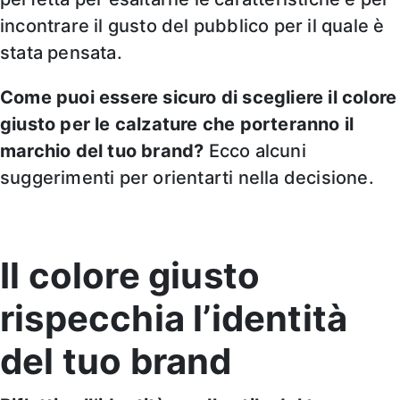
incontrare il gusto del pubblico per il quale è
stata pensata.
Come puoi essere sicuro di scegliere il colore
giusto per le calzature che porteranno il
marchio del tuo brand?
Ecco alcuni
suggerimenti per orientarti nella decisione.
Il colore giusto
rispecchia l’identità
del tuo brand