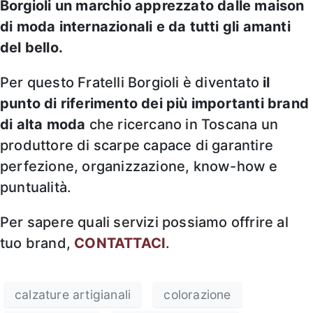
Borgioli un marchio apprezzato dalle maison
di moda internazionali e da tutti gli amanti
del bello.
Per questo Fratelli Borgioli è diventato
il
punto di riferimento dei più importanti brand
di alta moda
che ricercano in Toscana un
produttore di scarpe capace di garantire
perfezione, organizzazione, know-how e
puntualità.
Per sapere quali servizi possiamo offrire al
tuo brand,
CONTATTACI
.
calzature artigianali
colorazione