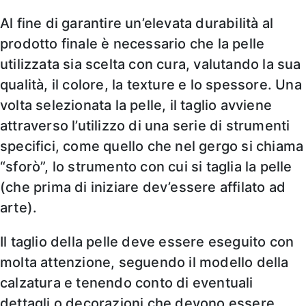
Al fine di garantire un’elevata durabilità al
prodotto finale è necessario che la pelle
utilizzata sia scelta con cura, valutando la sua
qualità, il colore, la texture e lo spessore. Una
volta selezionata la pelle, il taglio avviene
attraverso l’utilizzo di una serie di strumenti
specifici, come quello che nel gergo si chiama
“sforò”, lo strumento con cui si taglia la pelle
(che prima di iniziare dev’essere affilato ad
arte).
Il taglio della pelle deve essere eseguito con
molta attenzione, seguendo il modello della
calzatura e tenendo conto di eventuali
dettagli o decorazioni che devono essere