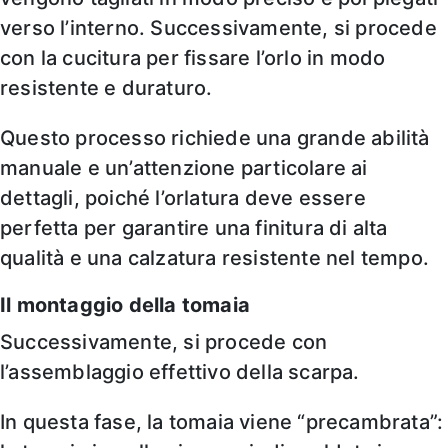
verso l’interno. Successivamente, si procede
con la cucitura per fissare l’orlo in modo
resistente e duraturo.
Questo processo richiede una grande abilità
manuale e un’attenzione particolare ai
dettagli, poiché l’orlatura deve essere
perfetta per garantire una finitura di alta
qualità e una calzatura resistente nel tempo.
Il montaggio della tomaia
Successivamente, si procede con
l’assemblaggio effettivo della scarpa.
In questa fase, la tomaia viene “precambrata”: