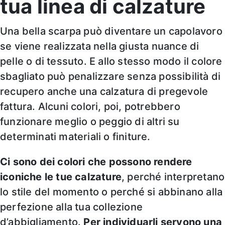
tua linea di calzature
Una bella scarpa può diventare un capolavoro
se viene realizzata nella giusta nuance di
pelle o di tessuto. E allo stesso modo il colore
sbagliato può penalizzare senza possibilità di
recupero anche una calzatura di pregevole
fattura. Alcuni colori, poi, potrebbero
funzionare meglio o peggio di altri su
determinati materiali o finiture.
Ci sono dei colori che possono rendere
iconiche le tue calzature
, perché interpretano
lo stile del momento o perché si abbinano alla
perfezione alla tua collezione
d’abbigliamento.
Per individuarli servono una