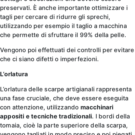
preservati. È anche importante ottimizzare i
tagli per cercare di ridurre gli sprechi,
utilizzando per esempio il taglio a macchina
che permette di sfruttare il 99% della pelle.
Vengono poi effettuati dei controlli per evitare
che ci siano difetti o imperfezioni.
L’orlatura
L’orlatura delle scarpe artigianali rappresenta
una fase cruciale, che deve essere eseguita
con attenzione, utilizzando
macchinari
appositi e tecniche tradizionali
. I bordi della
tomaia, cioè la parte superiore della scarpa,
vengono tagliati in modo preciso e poi piegati