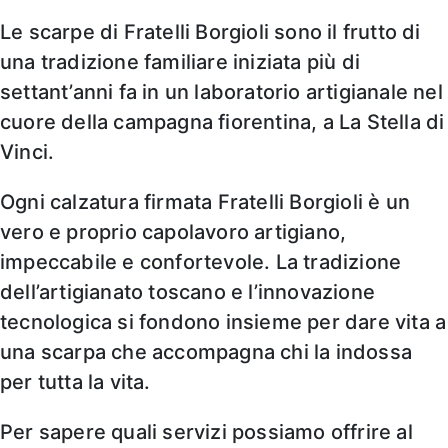
Le scarpe di Fratelli Borgioli sono il frutto di
una tradizione familiare iniziata più di
settant’anni fa in un laboratorio artigianale nel
cuore della campagna fiorentina, a La Stella di
Vinci.
Ogni calzatura firmata Fratelli Borgioli è un
vero e proprio capolavoro artigiano,
impeccabile e confortevole. La tradizione
dell’artigianato toscano e l’innovazione
tecnologica si fondono insieme per dare vita a
una scarpa che accompagna chi la indossa
per tutta la vita.
Per sapere quali servizi possiamo offrire al