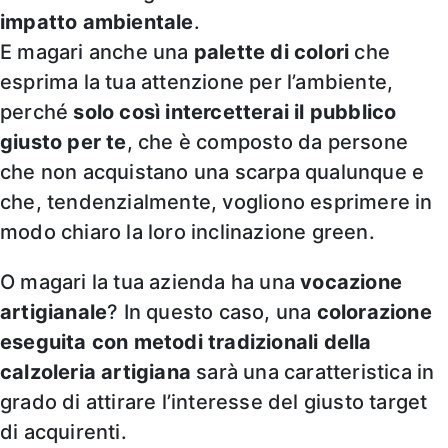
impatto ambientale
.
E magari anche una
palette di colori
che
esprima la tua attenzione per l’ambiente,
perché
solo così intercetterai il pubblico
giusto per te
, che è composto da persone
che non acquistano una scarpa qualunque e
che, tendenzialmente, vogliono esprimere in
modo chiaro la loro inclinazione green.
O magari la tua azienda ha una
vocazione
artigianale
? In questo caso, una
colorazione
eseguita con metodi tradizionali della
calzoleria artigiana
sarà una caratteristica in
grado di attirare l’interesse del giusto target
di acquirenti.