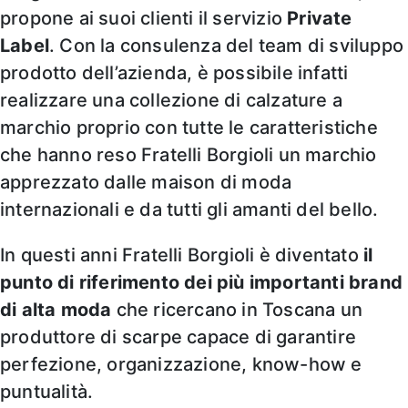
propone ai suoi clienti il servizio
Private
Label
. Con la consulenza del team di sviluppo
prodotto dell’azienda, è possibile infatti
realizzare una collezione di calzature a
marchio proprio con tutte le caratteristiche
che hanno reso Fratelli Borgioli un marchio
apprezzato dalle maison di moda
internazionali e da tutti gli amanti del bello.
In questi anni Fratelli Borgioli è diventato
il
punto di riferimento dei più importanti brand
di alta moda
che ricercano in Toscana un
produttore di scarpe capace di garantire
perfezione, organizzazione, know-how e
puntualità.