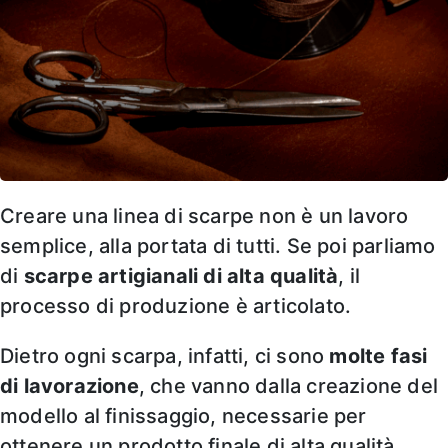
Creare una linea di scarpe non è un lavoro
semplice, alla portata di tutti. Se poi parliamo
di
scarpe artigianali di alta qualità
, il
processo di produzione è articolato.
Dietro ogni scarpa, infatti, ci sono
molte fasi
di lavorazione
, che vanno dalla creazione del
modello al finissaggio, necessarie per
ottenere un prodotto finale di alta qualità.