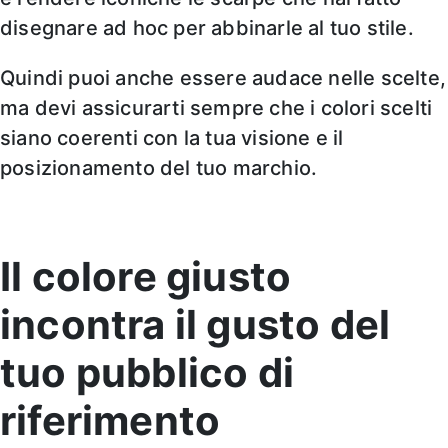
disegnare ad hoc per abbinarle al tuo stile.
Quindi puoi anche essere audace nelle scelte,
ma devi assicurarti sempre che i colori scelti
siano coerenti con la tua visione e il
posizionamento del tuo marchio.
Il colore giusto
incontra il gusto del
tuo pubblico di
riferimento