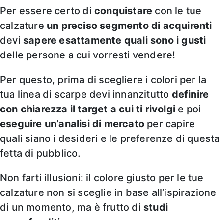
Per essere certo di
conquistare
con le tue
calzature
un preciso segmento di acquirenti
devi
sapere esattamente quali sono i gusti
delle persone a cui vorresti vendere!
Per questo, prima di scegliere i colori per la
tua linea di scarpe devi innanzitutto
definire
con chiarezza il target a cui ti rivolgi
e poi
eseguire un’analisi di mercato
per capire
quali siano i desideri e le preferenze di questa
fetta di pubblico.
Non farti illusioni: il colore giusto per le tue
calzature non si sceglie in base all’ispirazione
di un momento, ma è frutto di
studi