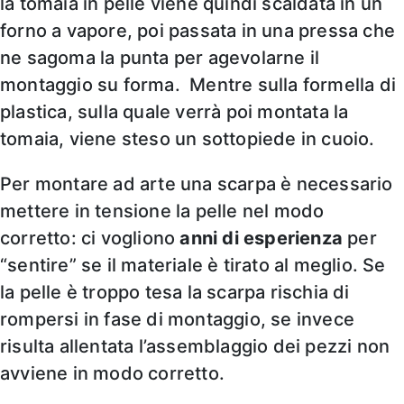
la tomaia in pelle viene quindi scaldata in un
forno a vapore, poi passata in una pressa che
ne sagoma la punta per agevolarne il
montaggio su forma. Mentre sulla formella di
plastica, sulla quale verrà poi montata la
tomaia, viene steso un sottopiede in cuoio.
Per montare ad arte una scarpa è necessario
mettere in tensione la pelle nel modo
corretto: ci vogliono
anni di esperienza
per
“sentire” se il materiale è tirato al meglio. Se
la pelle è troppo tesa la scarpa rischia di
rompersi in fase di montaggio, se invece
risulta allentata l’assemblaggio dei pezzi non
avviene in modo corretto.