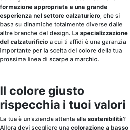
formazione appropriata e una grande
esperienza nel settore calzaturiero
, che si
basa su dinamiche totalmente diverse dalle
altre branche del design. La
specializzazione
del calzaturificio
a cui ti affidi è una garanzia
importante per la scelta del colore della tua
prossima linea di scarpe a marchio.
Il colore giusto
rispecchia i tuoi valori
La tua è un’azienda attenta alla
sostenibilità
?
Allora devi scegliere una
colorazione a
basso