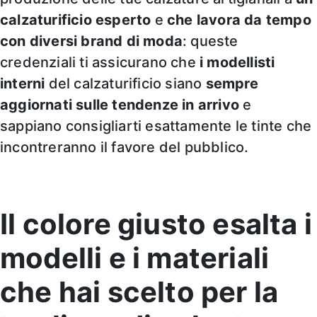
calzaturificio esperto
e
che lavora da tempo
con diversi brand di moda
: queste
credenziali ti assicurano che
i modellisti
interni
del calzaturificio siano
sempre
aggiornati sulle tendenze in arrivo
e
sappiano consigliarti esattamente le tinte che
incontreranno il favore del pubblico.
Il colore giusto esalta i
modelli e i materiali
che hai scelto per la