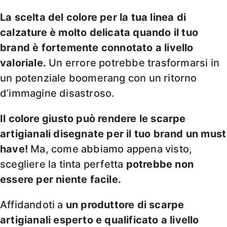
La scelta del colore per la tua linea di
calzature è molto delicata quando il tuo
brand è fortemente connotato a livello
valoriale.
Un errore potrebbe trasformarsi in
un potenziale boomerang con un ritorno
d’immagine disastroso.
Il colore giusto
può rendere le scarpe
artigianali disegnate per il tuo brand un must
have!
Ma, come abbiamo appena visto,
scegliere la tinta perfetta
potrebbe non
essere per niente facile.
Affidandoti a
un produttore di scarpe
artigianali esperto e qualificato a livello