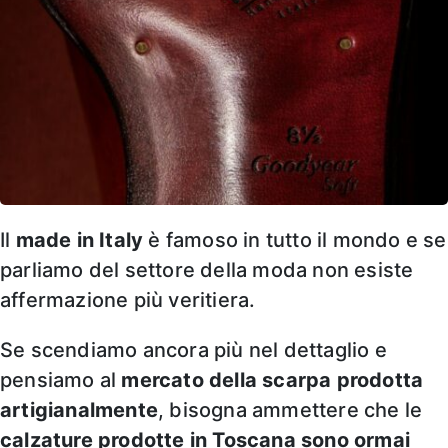
Il
made in Italy
è famoso in tutto il mondo e se
parliamo del settore della moda non esiste
affermazione più veritiera.
Se scendiamo ancora più nel dettaglio e
pensiamo al
mercato della scarpa prodotta
artigianalmente
, bisogna ammettere che le
calzature prodotte in Toscana sono ormai