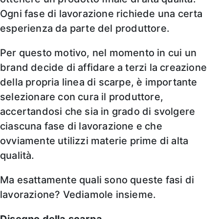
Ogni fase di lavorazione richiede una certa
esperienza da parte del produttore.
Per questo motivo, nel momento in cui un
brand decide di affidare a terzi la creazione
della propria linea di scarpe, è importante
selezionare con cura il produttore,
accertandosi che sia in grado di svolgere
ciascuna fase di lavorazione e che
ovviamente utilizzi materie prime di alta
qualità.
Ma esattamente quali sono queste fasi di
lavorazione? Vediamole insieme.
Disegno della scarpa