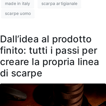
made in italy
scarpa artigianale
scarpe uomo
Dall’idea al prodotto
finito: tutti i passi per
creare la propria linea
di scarpe