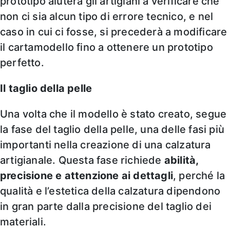
prototipo aiuterà gli artigiani a verificare che
non ci sia alcun tipo di errore tecnico, e nel
caso in cui ci fosse, si precederà a modificare
il cartamodello fino a ottenere un prototipo
perfetto.
Il taglio della pelle
Una volta che il modello è stato creato, segue
la fase del taglio della pelle, una delle fasi più
importanti nella creazione di una calzatura
artigianale. Questa fase richiede
abilità,
precisione e attenzione ai dettagli
, perché la
qualità e l’estetica della calzatura dipendono
in gran parte dalla precisione del taglio dei
materiali.