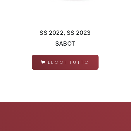
SS 2022, SS 2023
SABOT
LEGGI TUTTO