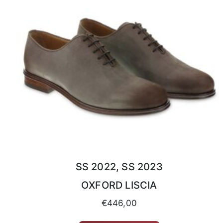
SS 2022, SS 2023
OXFORD LISCIA
€
446,00