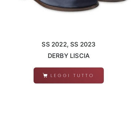
SS 2022, SS 2023
DERBY LISCIA
LEGGI TUTTO