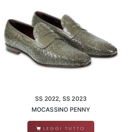
SS 2022, SS 2023
MOCASSINO PENNY
LEGGI TUTTO