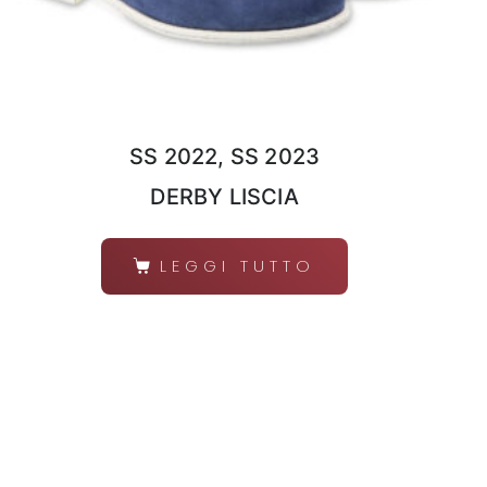
SS 2022, SS 2023
DERBY LISCIA
LEGGI TUTTO