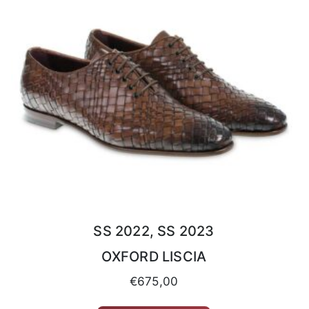
SS 2022, SS 2023
OXFORD LISCIA
€
675,00