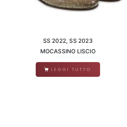
SS 2022, SS 2023
MOCASSINO LISCIO
LEGGI TUTTO