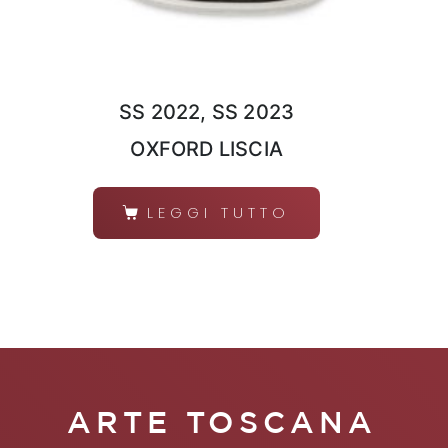
SS 2022, SS 2023
OXFORD LISCIA
LEGGI TUTTO
ARTE TOSCANA