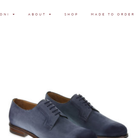
ONI
ABOUT
SHOP
MADE TO ORDER