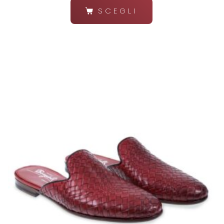
SCEGLI