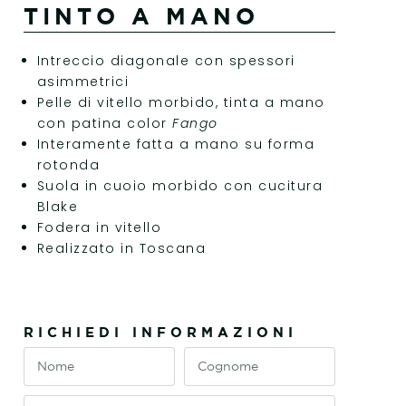
TINTO A MANO
Intreccio diagonale con spessori
asimmetrici
Pelle di vitello morbido, tinta a mano
con patina color
Fango
Interamente fatta a mano su forma
rotonda
Suola in cuoio morbido con cucitura
Blake
Fodera in vitello
Realizzato in Toscana
RICHIEDI INFORMAZIONI