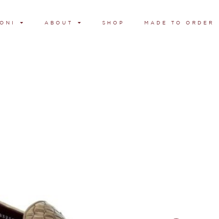
ONI
ABOUT
SHOP
MADE TO ORDER