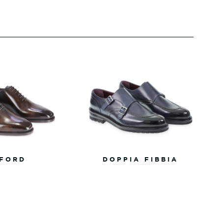
FORD
DOPPIA FIBBIA