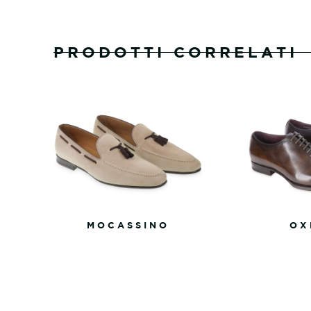
PRODOTTI CORRELATI
MOCASSINO
OX