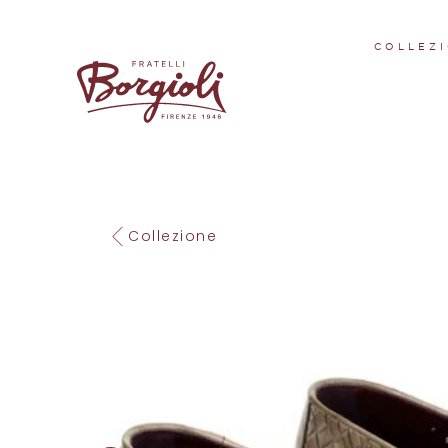
COLLEZI
Collezione