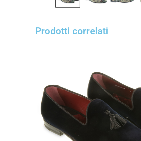
Prodotti correlati