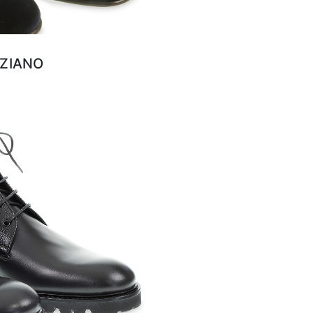
ZIANO