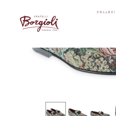
Collezione
COLLEZI