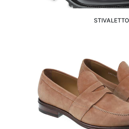
STIVALETT