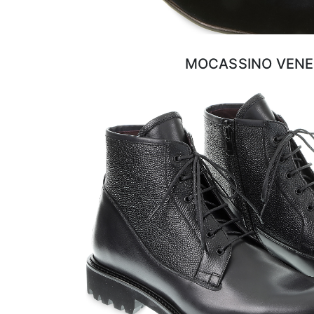
MOCASSINO VENE