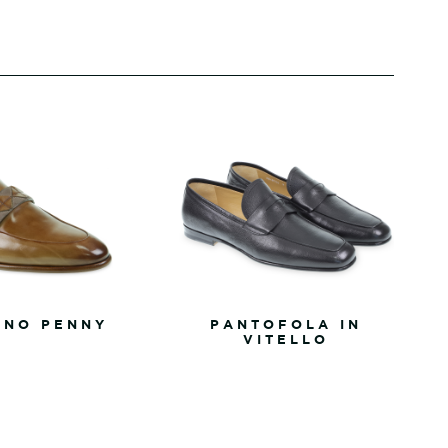
INO PENNY
PANTOFOLA IN
VITELLO