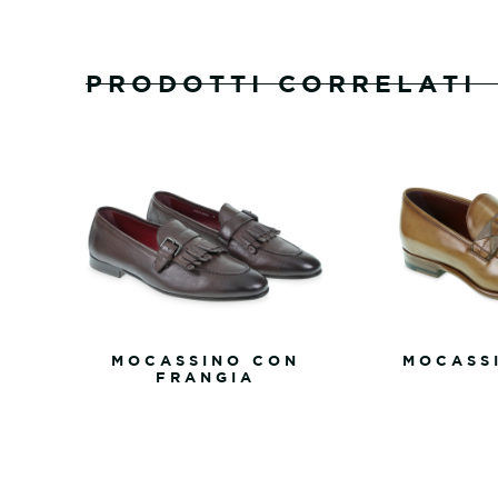
PRODOTTI CORRELATI
MOCASSINO CON
MOCASS
FRANGIA