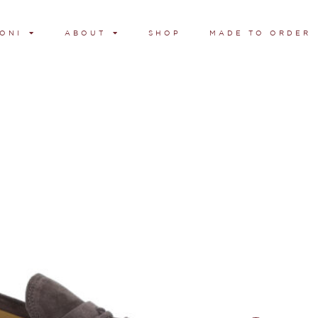
ONI
ABOUT
SHOP
MADE TO ORDER