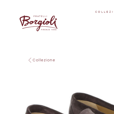
COLLEZI
Collezione