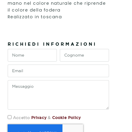
mano nel colore naturale che riprende
il colore della fodera
Realizzato in toscana
RICHIEDI INFORMAZIONI
Privacy
Cookie Policy
Accetto
&