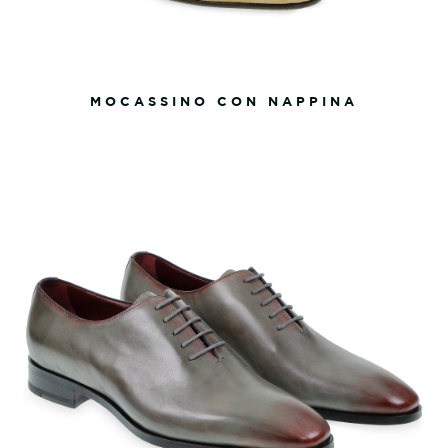
MOCASSINO CON NAPPINA