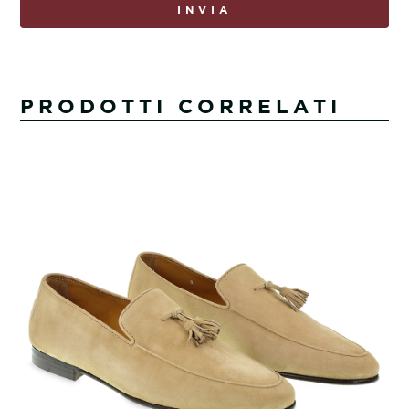
INVIA
PRODOTTI CORRELATI