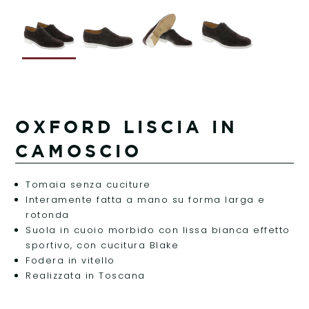
OXFORD LISCIA IN
CAMOSCIO
Tomaia senza cuciture
Interamente fatta a mano su forma larga e
rotonda
Suola in cuoio morbido con lissa bianca effetto
sportivo, con cucitura Blake
Fodera in vitello
Realizzata in Toscana