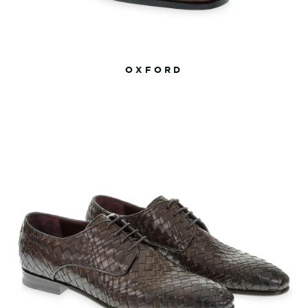
OXFORD