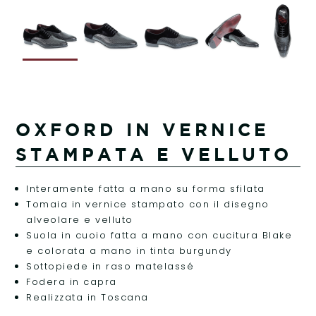
OXFORD IN VERNICE
STAMPATA E VELLUTO
Interamente fatta a mano su forma sfilata
Tomaia in vernice stampato con il disegno
alveolare e velluto
Suola in cuoio fatta a mano con cucitura Blake
e colorata a mano in tinta burgundy
Sottopiede in raso matelassé
Fodera in capra
Realizzata in Toscana