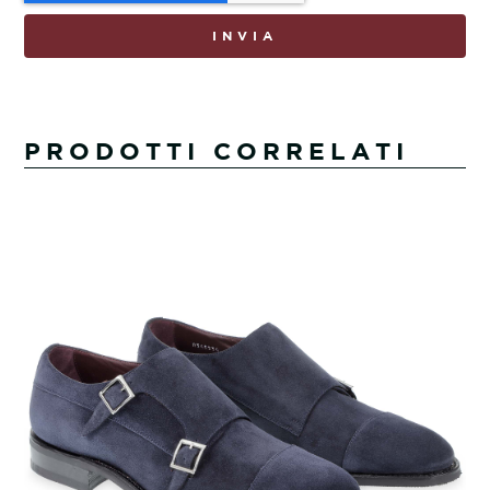
INVIA
PRODOTTI CORRELATI