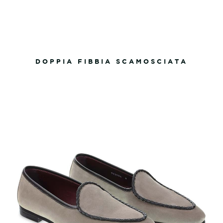
DOPPIA FIBBIA SCAMOSCIATA