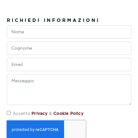
RICHIEDI INFORMAZIONI
Privacy
Cookie Policy
Accetto
&