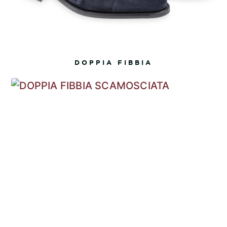
DOPPIA FIBBIA