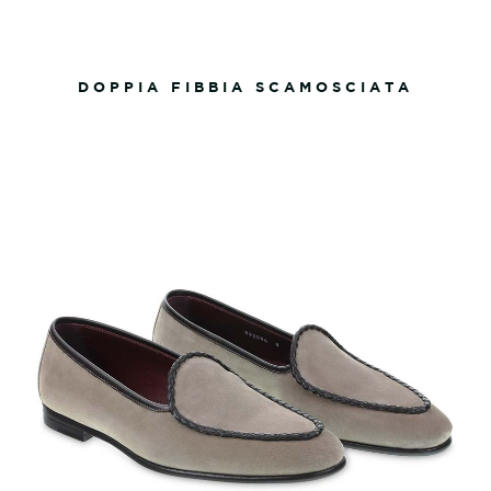
DOPPIA FIBBIA SCAMOSCIATA