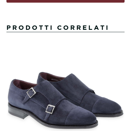
PRODOTTI CORRELATI