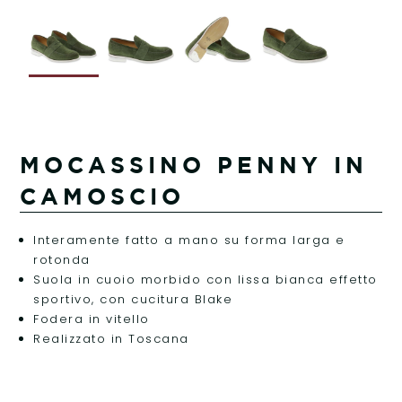
MOCASSINO PENNY IN
CAMOSCIO
Interamente fatto a mano su forma larga e
rotonda
Suola in cuoio morbido con lissa bianca effetto
sportivo, con cucitura Blake
Fodera in vitello
Realizzato in Toscana