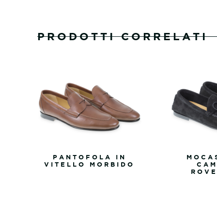
PRODOTTI CORRELATI
PANTOFOLA IN
MOCAS
VITELLO MORBIDO
CAM
ROVE