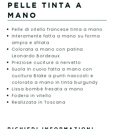
PELLE TINTA A
MANO
Pelle di vitello francese tinta a mano
Interamente fatta a mano su forma
ampia e sfilata
Colorata a mano con patina
Leonardo Bordeaux
Preziose cuciture a nervetto
Suola in cuoio fatta a mano con
cucitura Blake a punti nascosti e
colorata a mano in tinta burgundy
Lissa bombé fresata a mano
Fodera in vitello
Realizzata in Toscana
RICHIEDI INFORMAZIONI