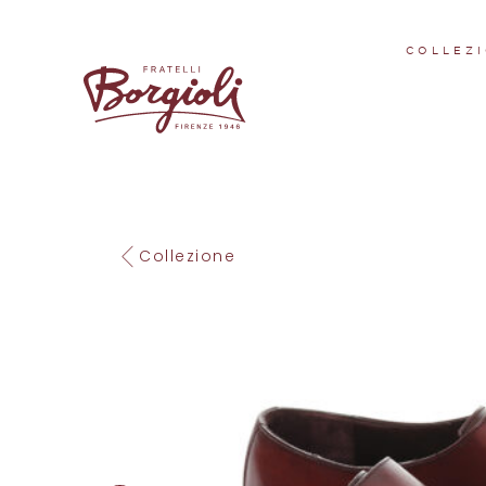
COLLEZI
Collezione