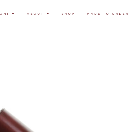
ONI
ABOUT
SHOP
MADE TO ORDER