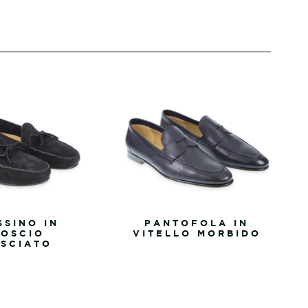
SINO IN
PANTOFOLA IN
OSCIO
VITELLO MORBIDO
SCIATO