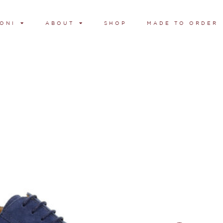
ONI
ABOUT
SHOP
MADE TO ORDER