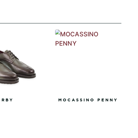
ERBY
MOCASSINO PENNY