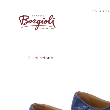
COLLEZI
Collezione