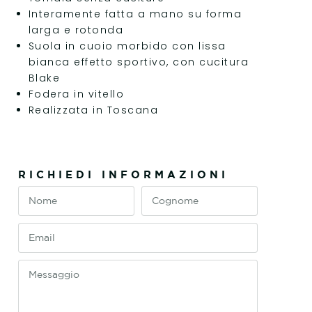
Interamente fatta a mano su forma
larga e rotonda
Suola in cuoio morbido con lissa
bianca effetto sportivo, con cucitura
Blake
Fodera in vitello
Realizzata in Toscana
RICHIEDI INFORMAZIONI