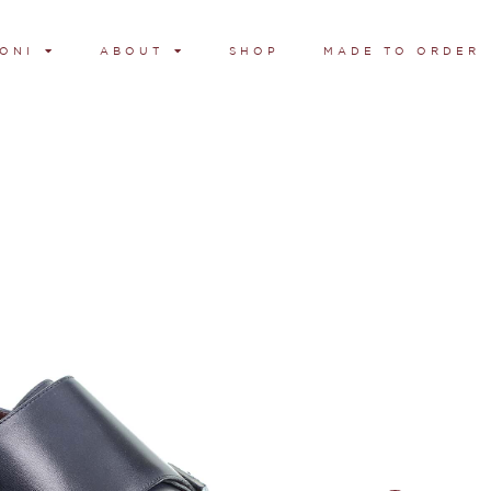
ONI
ABOUT
SHOP
MADE TO ORDER