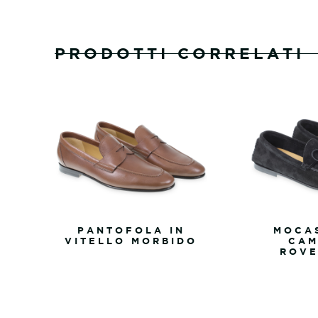
PRODOTTI CORRELATI
PANTOFOLA IN
MOCAS
VITELLO MORBIDO
CAM
ROVE