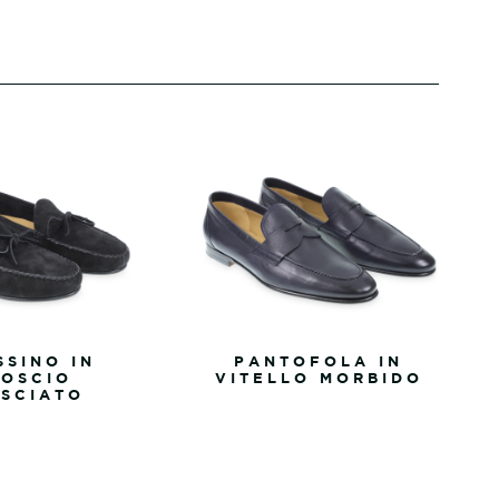
SINO IN
PANTOFOLA IN
OSCIO
VITELLO MORBIDO
SCIATO