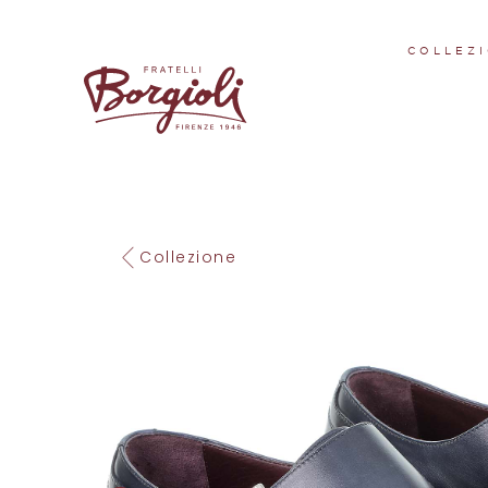
COLLEZI
Collezione