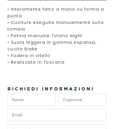
• Interamente fatto a mano su forma a
punta
• Cuciture eseguite manualmente sulla
tomaia
• Patina manuale Tiziano Night
• Suola leggera in gomma espansa,
cucita Blake
• Fodera in vitello
• Realizzata in Toscana
RICHIEDI INFORMAZIONI