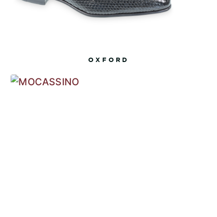
OXFORD