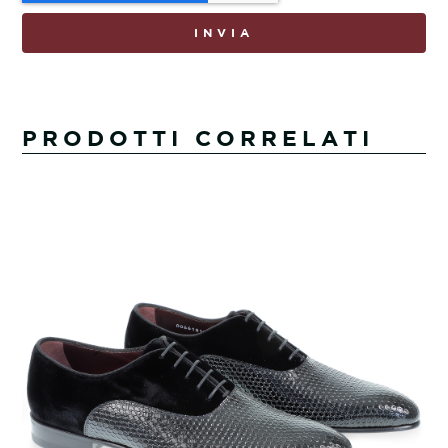
INVIA
PRODOTTI CORRELATI