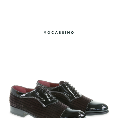
MOCASSINO