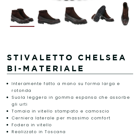
STIVALETTO CHELSEA
BI-MATERIALE
Interamente fatto a mano su forma larga e
rotonda
Suola leggera in gomma espansa che assorbe
gli urti
Tomaia in vitello stampato e camoscio
Cerniera laterale per massimo comfort
Fodera in vitello
Realizzato in Toscana