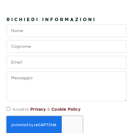
RICHIEDI INFORMAZIONI
Privacy
Cookie Policy
Accetto
&