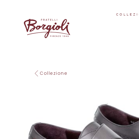
COLLEZI
Collezione