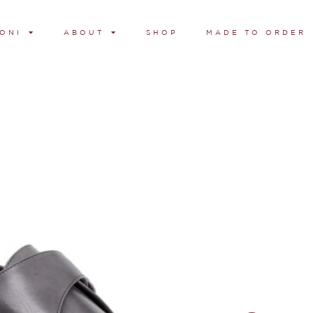
ONI
ABOUT
SHOP
MADE TO ORDER