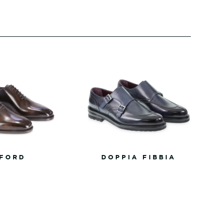
FORD
DOPPIA FIBBIA