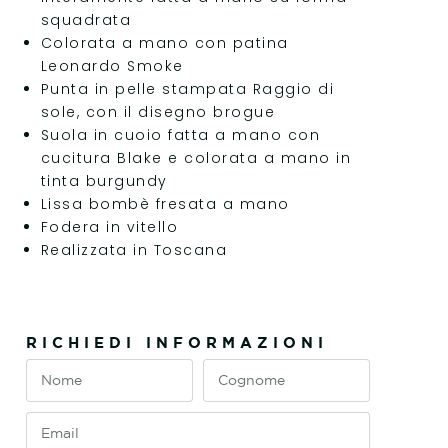
squadrata
Colorata a mano con patina
Leonardo Smoke
Punta in pelle stampata Raggio di
sole, con il disegno brogue
Suola in cuoio fatta a mano con
cucitura Blake e colorata a mano in
tinta burgundy
Lissa bombè fresata a mano
Fodera in vitello
Realizzata in Toscana
RICHIEDI INFORMAZIONI