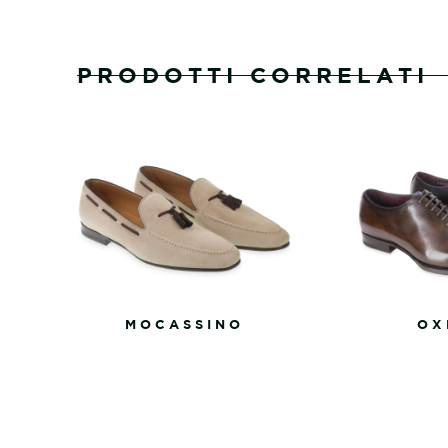
PRODOTTI CORRELATI
MOCASSINO
OX