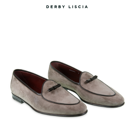
DERBY LISCIA