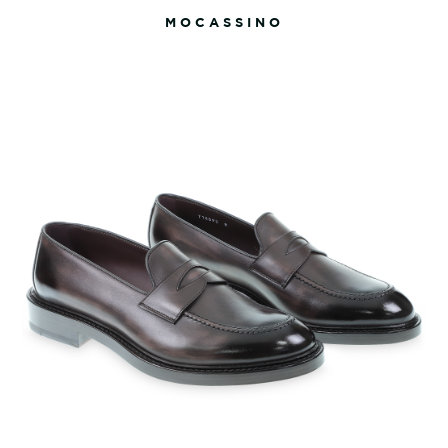
MOCASSINO