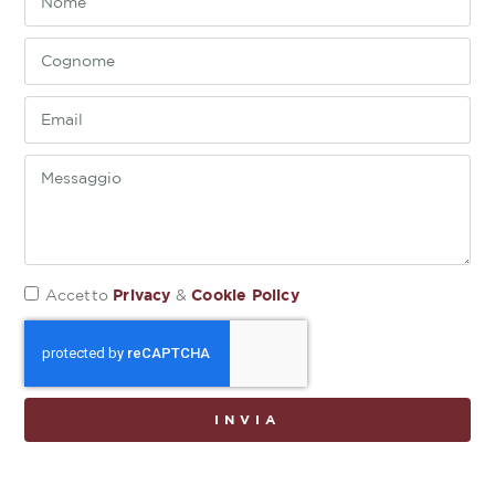
Privacy
Cookie Policy
Accetto
&
INVIA