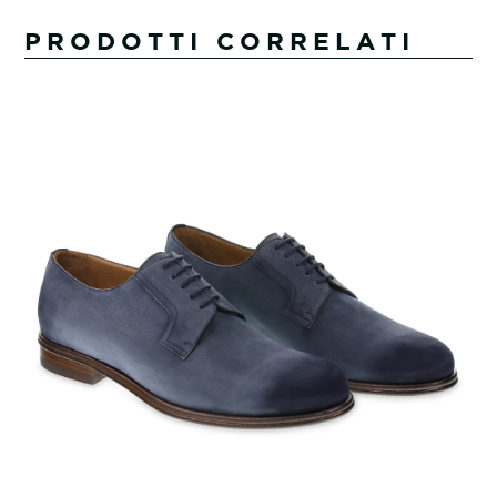
PRODOTTI CORRELATI