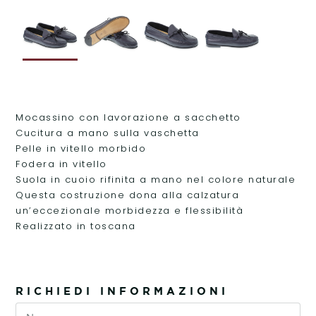
Mocassino con lavorazione a sacchetto
Cucitura a mano sulla vaschetta
Pelle in vitello morbido
Fodera in vitello
Suola in cuoio rifinita a mano nel colore naturale
Questa costruzione dona alla calzatura
un’eccezionale morbidezza e flessibilità
Realizzato in toscana
RICHIEDI INFORMAZIONI