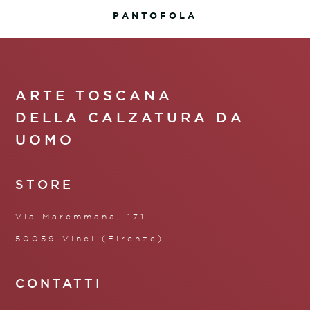
PANTOFOLA
ARTE TOSCANA
DELLA CALZATURA DA
UOMO
STORE
Via Maremmana, 171
50059 Vinci (Firenze)
CONTATTI