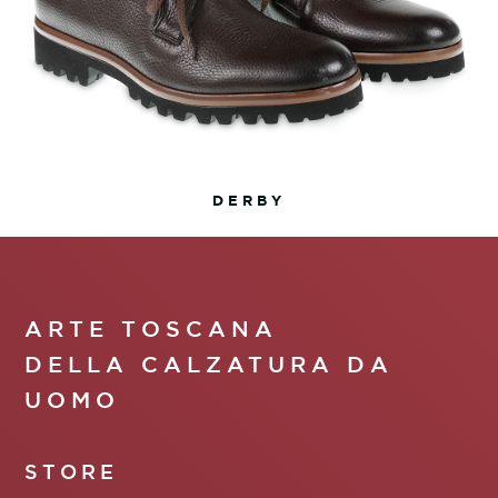
DERBY
ARTE TOSCANA
DELLA CALZATURA DA
UOMO
STORE