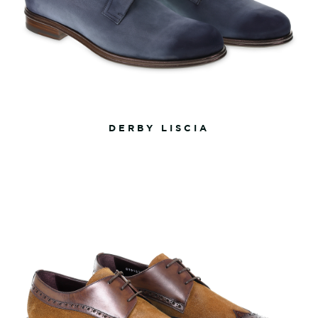
DERBY LISCIA