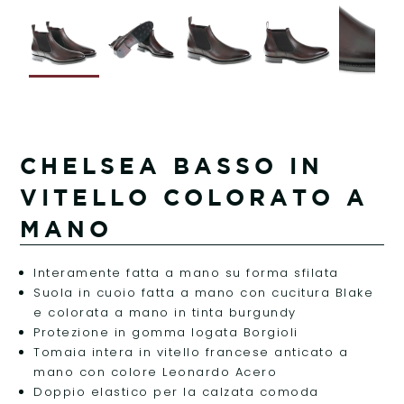
CHELSEA BASSO IN
VITELLO COLORATO A
MANO
Interamente fatta a mano su forma sfilata
Suola in cuoio fatta a mano con cucitura Blake
e colorata a mano in tinta burgundy
Protezione in gomma logata Borgioli
Tomaia intera in vitello francese anticato a
mano con colore Leonardo Acero
Doppio elastico per la calzata comoda