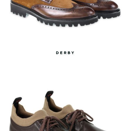
DERBY