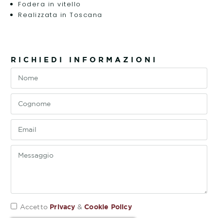
Fodera in vitello
Realizzata in Toscana
RICHIEDI INFORMAZIONI
Privacy
Cookie Policy
Accetto
&