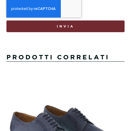
INVIA
PRODOTTI CORRELATI