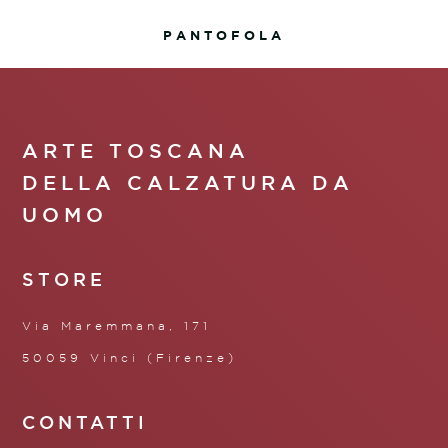
PANTOFOLA
ARTE TOSCANA
DELLA CALZATURA DA
UOMO
STORE
Via Maremmana, 171
50059 Vinci (Firenze)
CONTATTI