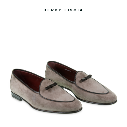
DERBY LISCIA