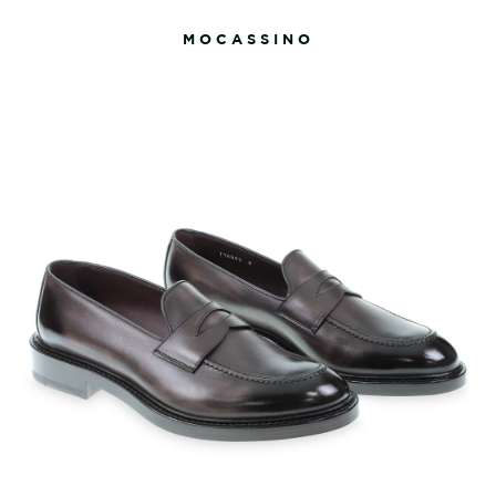
MOCASSINO