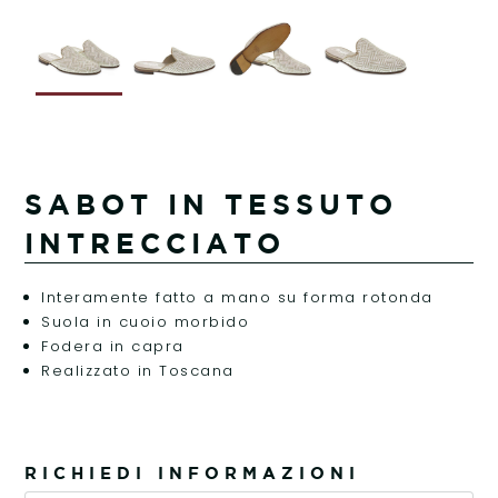
SABOT IN TESSUTO
INTRECCIATO
Interamente fatto a mano su forma rotonda
Suola in cuoio morbido
Fodera in capra
Realizzato in Toscana
RICHIEDI INFORMAZIONI