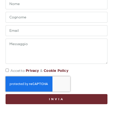
Privacy
Cookie Policy
Accetto
&
INVIA