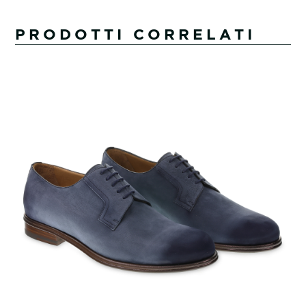
PRODOTTI CORRELATI