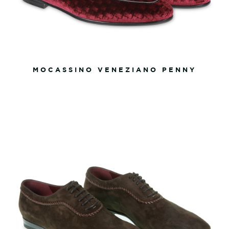
MOCASSINO VENEZIANO PENNY