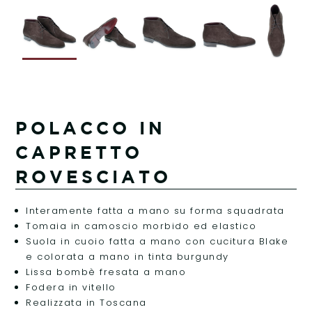
POLACCO IN
CAPRETTO
ROVESCIATO
Interamente fatta a mano su forma squadrata
Tomaia in camoscio morbido ed elastico
Suola in cuoio fatta a mano con cucitura Blake
e colorata a mano in tinta burgundy
Lissa bombè fresata a mano
Fodera in vitello
Realizzata in Toscana