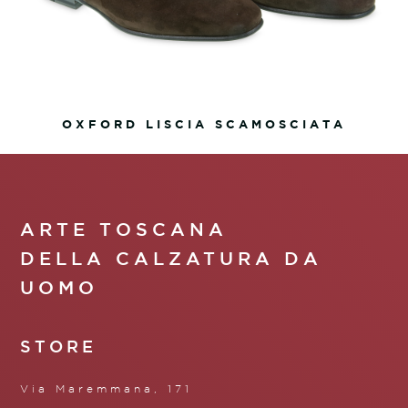
OXFORD LISCIA SCAMOSCIATA
ARTE TOSCANA
DELLA CALZATURA DA
UOMO
STORE
Via Maremmana, 171