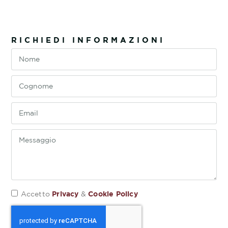
RICHIEDI INFORMAZIONI
Privacy
Cookie Policy
Accetto
&