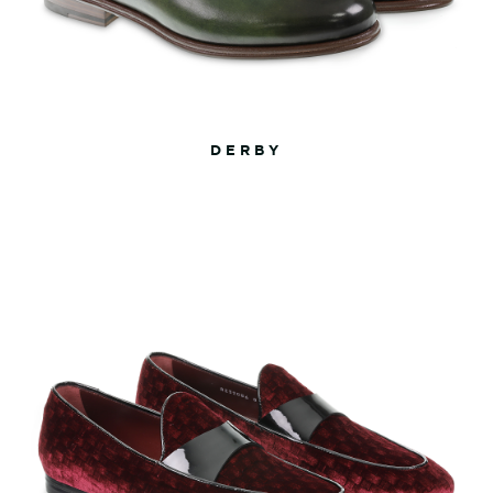
DERBY