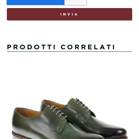
INVIA
PRODOTTI CORRELATI