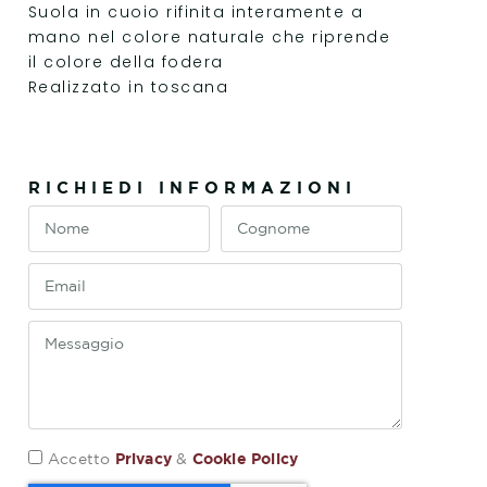
Suola in cuoio rifinita interamente a
mano nel colore naturale che riprende
il colore della fodera
Realizzato in toscana
RICHIEDI INFORMAZIONI
Privacy
Cookie Policy
Accetto
&