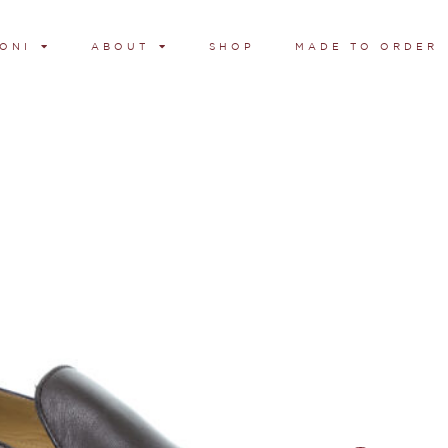
ONI
ABOUT
SHOP
MADE TO ORDER