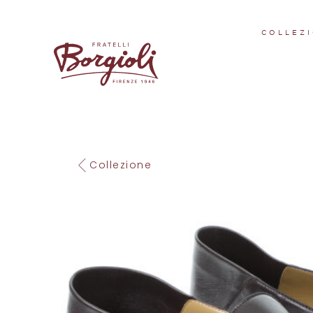
COLLEZI
Collezione