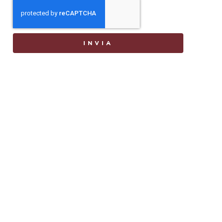
INVIA