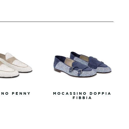
INO PENNY
MOCASSINO DOPPIA
FIBBIA