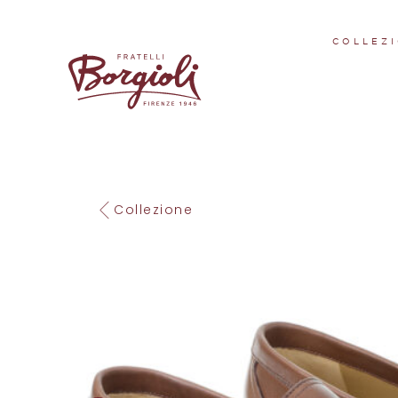
COLLEZI
Collezione