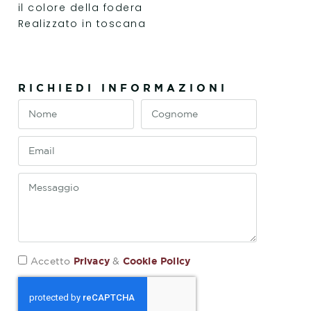
il colore della fodera
Realizzato in toscana
RICHIEDI INFORMAZIONI
Privacy
Cookie Policy
Accetto
&