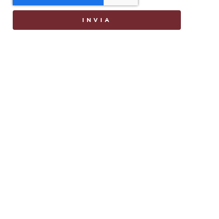
INVIA