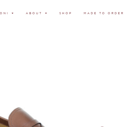
ONI
ABOUT
SHOP
MADE TO ORDER