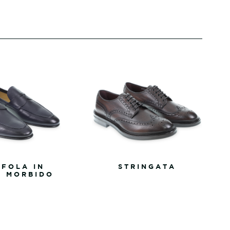
FOLA IN
STRINGATA
O MORBIDO