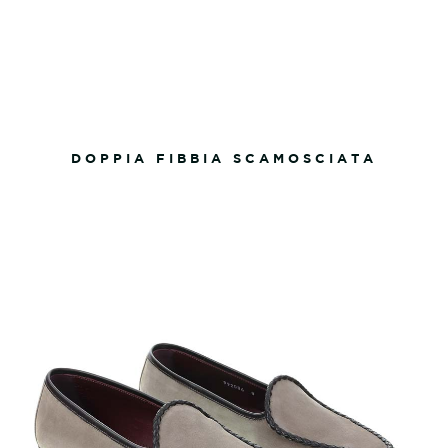
DOPPIA FIBBIA SCAMOSCIATA