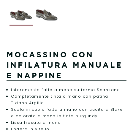
MOCASSINO CON
INFILATURA MANUALE
E NAPPINE
Interamente fatto a mano su forma Scansano
Completamente tinta a mano con patina
Tiziano Argilla
Suola in cuoio fatta a mano con cucitura Blake
e colorata a mano in tinta burgundy
Lissa fresata a mano
Fodera in vitello