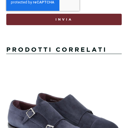
INVIA
PRODOTTI CORRELATI