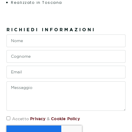
Realizzato in Toscana
RICHIEDI INFORMAZIONI
Privacy
Cookie Policy
Accetto
&