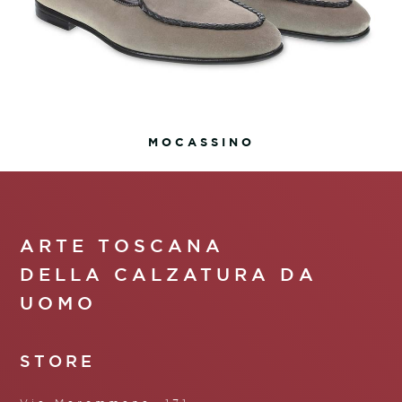
MOCASSINO
ARTE TOSCANA
DELLA CALZATURA DA
UOMO
STORE