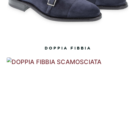
DOPPIA FIBBIA