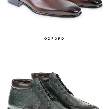
OXFORD