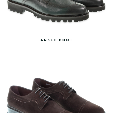
ANKLE BOOT