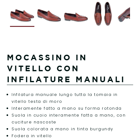
MOCASSINO IN
VITELLO CON
INFILATURE MANUALI
Infilatura manuale lungo tutta la tomaia in
vitello testa di moro
Interamente fatto a mano su forma rotonda
Suola in cuoio interamente fatta a mano, con
cuciture nascoste
Suola colorata a mano in tinta burgundy
Fodera in vitello