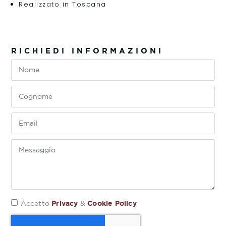
Realizzato in Toscana
RICHIEDI INFORMAZIONI
Privacy
Cookie Policy
Accetto
&