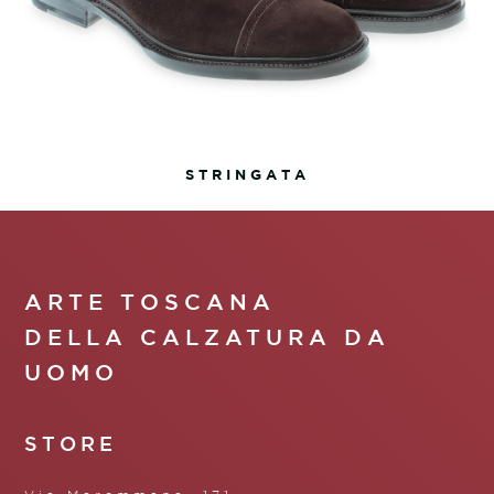
STRINGATA
ARTE TOSCANA
DELLA CALZATURA DA
UOMO
STORE