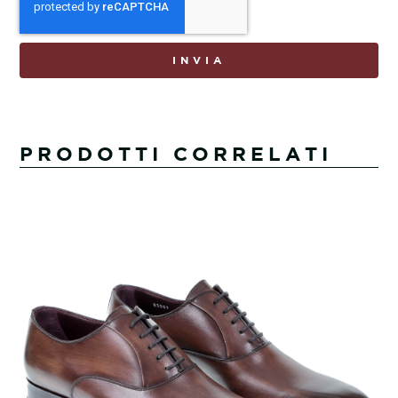
INVIA
PRODOTTI CORRELATI