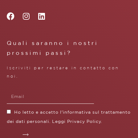
Quali saranno i nostri
prossimi passi?
Iscriviti per restare in contatto con
noi.
Ho letto e accetto l'informativa sul trattamento
dei dati personali. Leggi
Privacy Policy
.