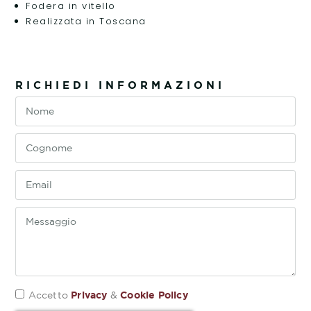
Fodera in vitello
Realizzata in Toscana
RICHIEDI INFORMAZIONI
Privacy
Cookie Policy
Accetto
&