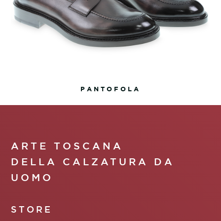
PANTOFOLA
ARTE TOSCANA
DELLA CALZATURA DA
UOMO
STORE