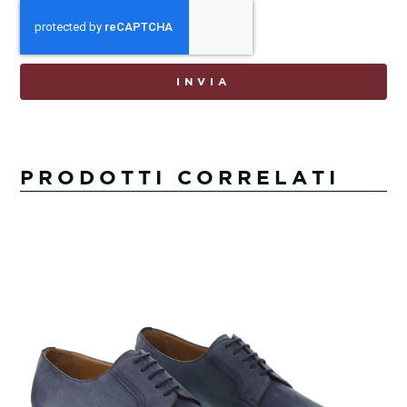
INVIA
PRODOTTI CORRELATI