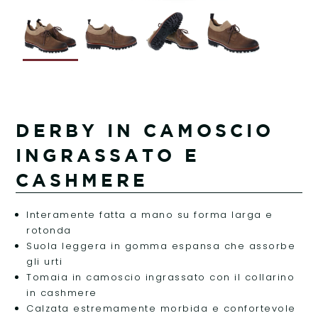
DERBY IN CAMOSCIO
INGRASSATO E
CASHMERE
Interamente fatta a mano su forma larga e
rotonda
Suola leggera in gomma espansa che assorbe
gli urti
Tomaia in camoscio ingrassato con il collarino
in cashmere
Calzata estremamente morbida e confortevole