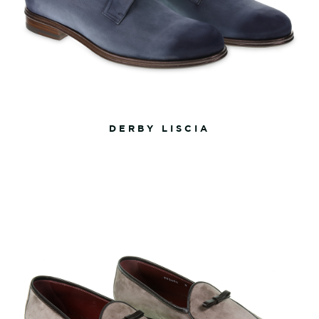
DERBY LISCIA