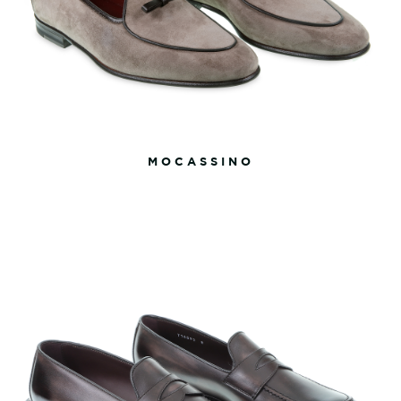
MOCASSINO