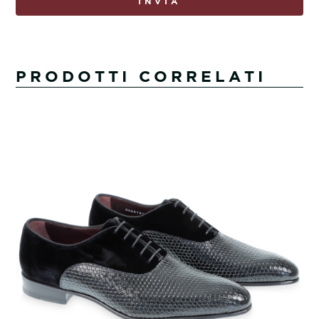
INVIA
PRODOTTI CORRELATI