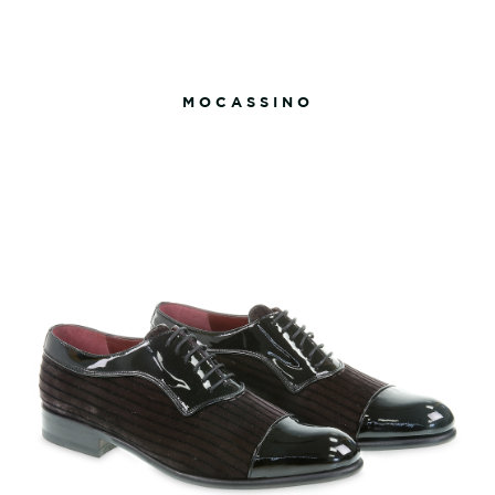
MOCASSINO