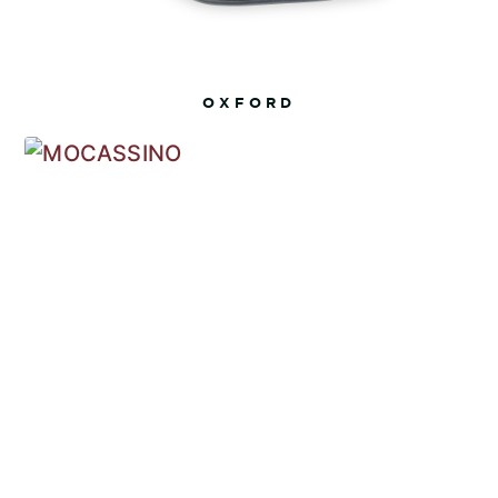
OXFORD