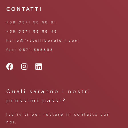
CONTATTI
+39 0571 58 58 81
+39 0571 58 58 45
hello@fratelliborgioli.com
fax: 0571 585893
Quali saranno i nostri
prossimi passi?
Iscriviti per restare in contatto con
noi.