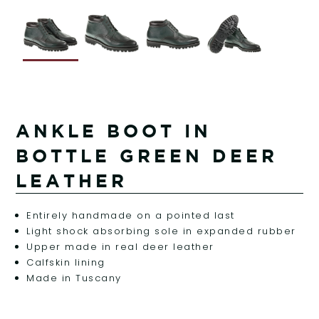
ANKLE BOOT IN
BOTTLE GREEN DEER
LEATHER
Entirely handmade on a pointed last
Light shock absorbing sole in expanded rubber
Upper made in real deer leather
Calfskin lining
Made in Tuscany