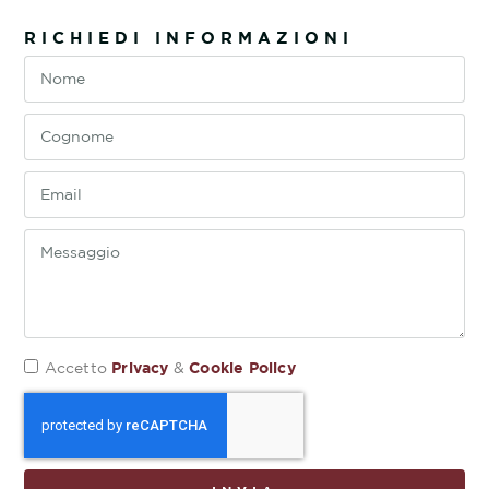
RICHIEDI INFORMAZIONI
Privacy
Cookie Policy
Accetto
&