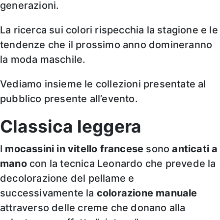
generazioni.
La ricerca sui colori rispecchia la stagione e le
tendenze che il prossimo anno domineranno
la moda maschile.
Vediamo insieme le collezioni presentate al
pubblico presente all’evento.
Classica leggera
I
mocassini in vitello francese
sono
anticati a
mano
con la tecnica Leonardo che prevede la
decolorazione del pellame e
successivamente la
colorazione manuale
attraverso delle creme che donano alla