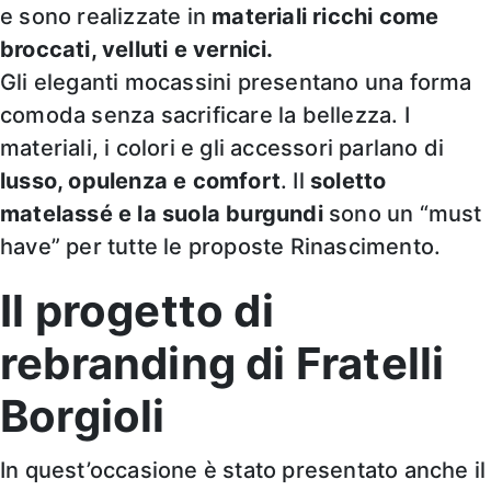
e sono realizzate in
materiali ricchi come
broccati, velluti e vernici.
Gli eleganti mocassini presentano una forma
comoda senza sacrificare la bellezza. I
materiali, i colori e gli accessori parlano di
lusso, opulenza e comfort
. Il
soletto
matelassé e la suola burgundi
sono un “must
have” per tutte le proposte Rinascimento.
Il progetto di
rebranding di Fratelli
Borgioli
In quest’occasione è stato presentato anche il