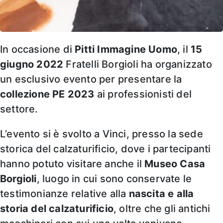
In occasione di
Pitti Immagine Uomo
, il
15
giugno 2022
Fratelli Borgioli ha organizzato
un esclusivo evento per presentare la
collezione PE 2023
ai professionisti del
settore.
L’evento si è svolto a Vinci, presso la sede
storica del calzaturificio, dove i partecipanti
hanno potuto visitare anche il
Museo Casa
Borgioli
, luogo in cui sono conservate le
testimonianze relative alla
nascita e alla
storia del calzaturificio
, oltre che gli antichi