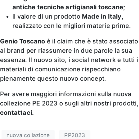
antiche tecniche artigianali toscane;
il valore di un prodotto
Made in Italy
,
realizzato con le migliori materie prime.
Genio Toscano
è il claim che è stato associato
al brand per riassumere in due parole la sua
essenza. Il nuovo sito, i social network e tutti i
materiali di comunicazione rispecchiano
pienamente questo nuovo concept.
Per avere maggiori informazioni sulla nuova
collezione PE 2023 o sugli altri nostri prodotti,
contattaci.
nuova collazione
PP2023