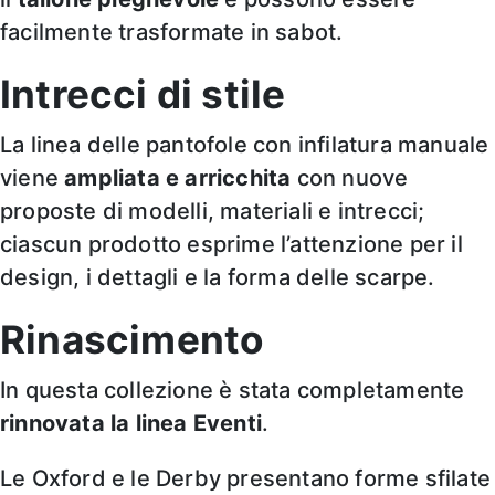
facilmente trasformate in sabot.
Intrecci di stile
La linea delle pantofole con infilatura manuale
viene
ampliata e arricchita
con nuove
proposte di modelli, materiali e intrecci;
ciascun prodotto esprime l’attenzione per il
design, i dettagli e la forma delle scarpe.
Rinascimento
In questa collezione è stata completamente
rinnovata la linea Eventi
.
Le Oxford e le Derby presentano forme sfilate