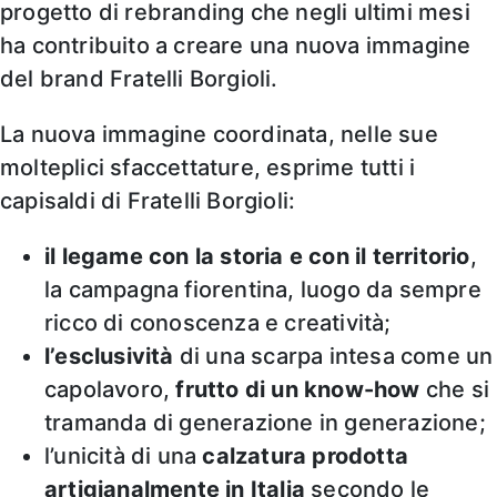
progetto di rebranding che negli ultimi mesi
ha contribuito a creare una nuova immagine
del brand Fratelli Borgioli.
La nuova immagine coordinata, nelle sue
molteplici sfaccettature, esprime tutti i
capisaldi di Fratelli Borgioli:
il legame
con la storia e con il territorio
,
la campagna fiorentina, luogo da sempre
ricco di conoscenza e creatività;
l’esclusività
di una scarpa intesa come un
capolavoro,
frutto di un know-how
che si
tramanda di generazione in generazione;
l’unicità di una
calzatura prodotta
artigianalmente in Italia
secondo le