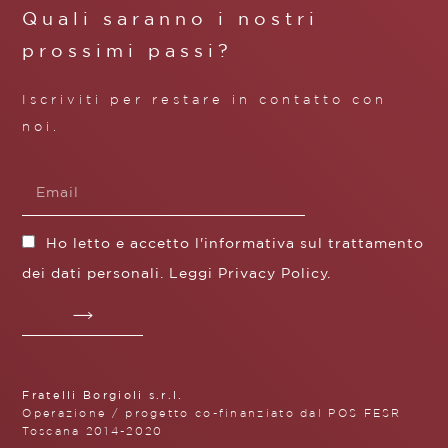
Quali saranno i nostri
prossimi passi?
Iscriviti per restare in contatto con
noi.
Ho letto e accetto l'informativa sul trattamento
dei dati personali. Leggi
Privacy Policy
.
Fratelli Borgioli s.r.l.
Operazione / progetto co-finanziato dal POS FESR
Toscana 2014-2020