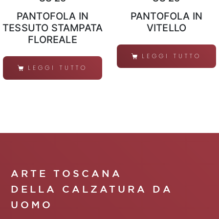
PANTOFOLA IN
PANTOFOLA IN
TESSUTO STAMPATA
VITELLO
FLOREALE
LEGGI TUTTO
LEGGI TUTTO
ARTE TOSCANA
DELLA CALZATURA DA
UOMO