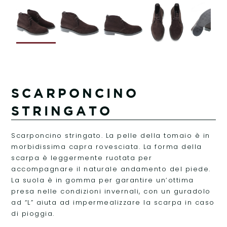
SCARPONCINO
STRINGATO
Scarponcino stringato. La pelle della tomaio è in
morbidissima capra rovesciata. La forma della
scarpa è leggermente ruotata per
accompagnare il naturale andamento del piede.
La suola è in gomma per garantire un’ottima
presa nelle condizioni invernali, con un guradolo
ad “L” aiuta ad impermealizzare la scarpa in caso
di pioggia.