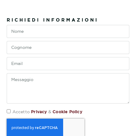
RICHIEDI INFORMAZIONI
Privacy
Cookie Policy
Accetto
&