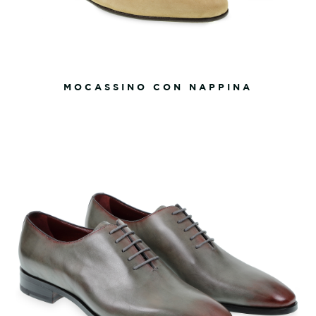
MOCASSINO CON NAPPINA