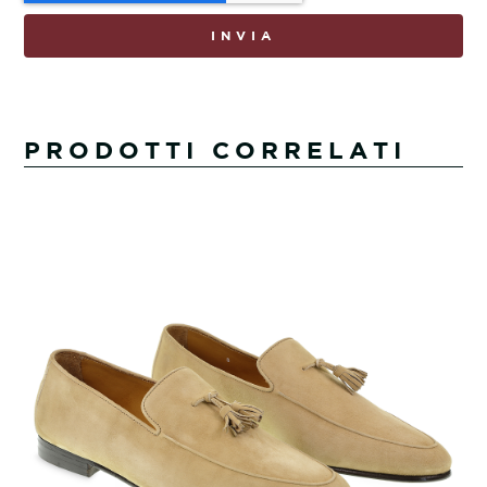
INVIA
PRODOTTI CORRELATI