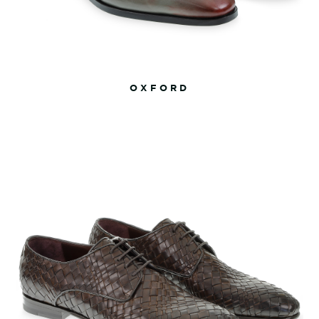
OXFORD