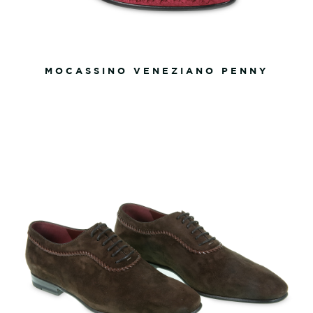
MOCASSINO VENEZIANO PENNY