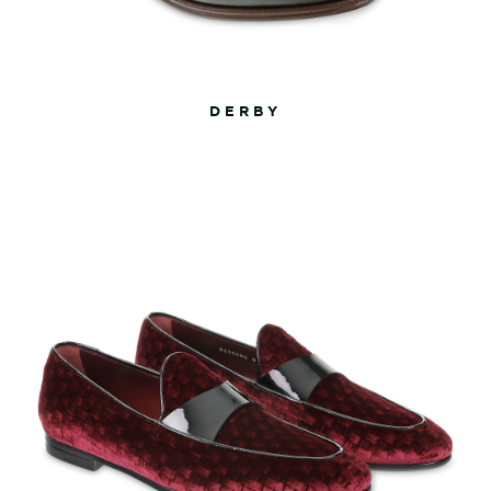
DERBY