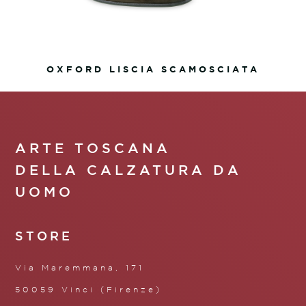
OXFORD LISCIA SCAMOSCIATA
ARTE TOSCANA
DELLA CALZATURA DA
UOMO
STORE
Via Maremmana, 171
50059 Vinci (Firenze)