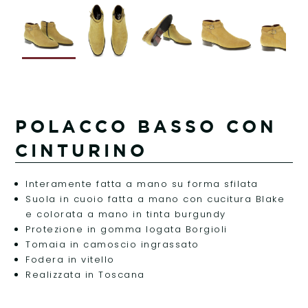
POLACCO BASSO CON
CINTURINO
Interamente fatta a mano su forma sfilata
Suola in cuoio fatta a mano con cucitura Blake
e colorata a mano in tinta burgundy
Protezione in gomma logata Borgioli
Tomaia in camoscio ingrassato
Fodera in vitello
Realizzata in Toscana