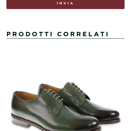
INVIA
PRODOTTI CORRELATI