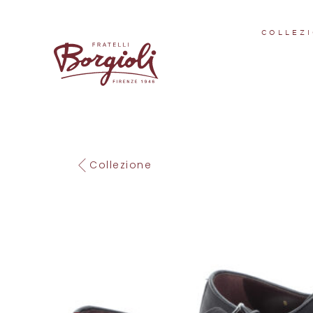
COLLEZI
Collezione