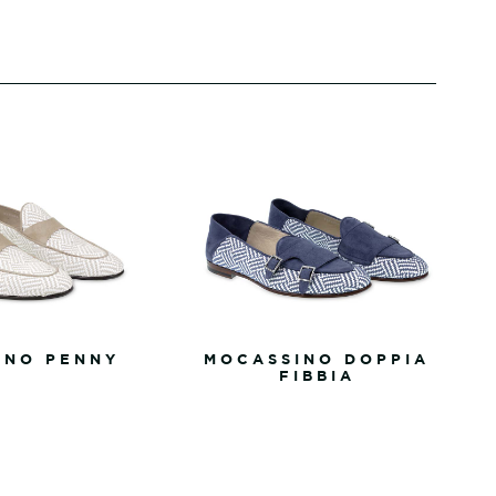
INO PENNY
MOCASSINO DOPPIA
FIBBIA