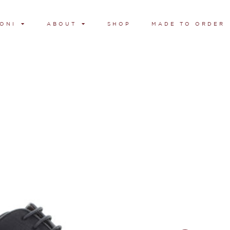
ONI
ABOUT
SHOP
MADE TO ORDER