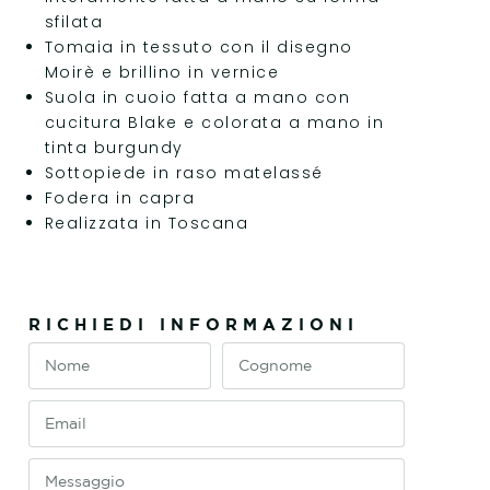
sfilata
Tomaia in tessuto con il disegno
Moirè e brillino in vernice
Suola in cuoio fatta a mano con
cucitura Blake e colorata a mano in
tinta burgundy
Sottopiede in raso matelassé
Fodera in capra
Realizzata in Toscana
RICHIEDI INFORMAZIONI