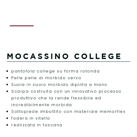
MOCASSINO COLLEGE
pantofola college su forma rotonda
Pelle pelle di morbido cervo
Suola in cuoio morbido dipinta a mano
Scarpa costruita con un innovativo processo
produttivo che la rende flessibile ed
incredibilmente morbida
Sottopiede imbottito con materiale memorflex
fodera in vitello
realizzata in toscana