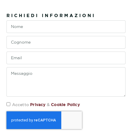
RICHIEDI INFORMAZIONI
Privacy
Cookie Policy
Accetto
&