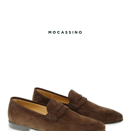
MOCASSINO