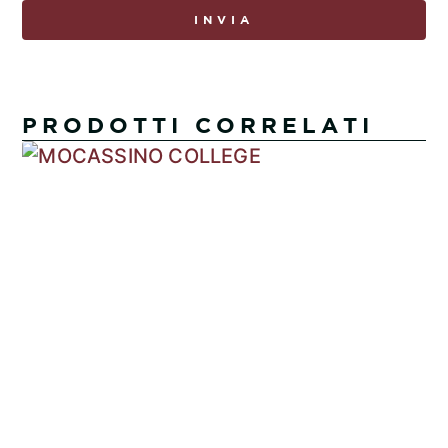
INVIA
PRODOTTI CORRELATI