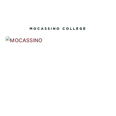
MOCASSINO COLLEGE