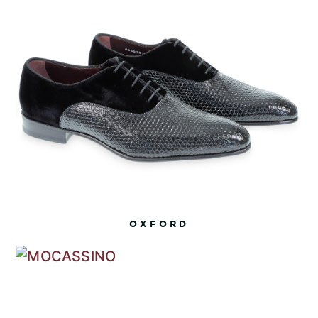
OXFORD