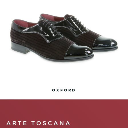
OXFORD
ARTE TOSCANA