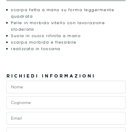
scarpa fatta a mano su forma leggermente
quadrata
Pelle in morbido vitello con lavorazione
sfoderata
Suola in cuoio rifinita a mano
scarpa morbida e flessibile
realizzata in toscana
RICHIEDI INFORMAZIONI