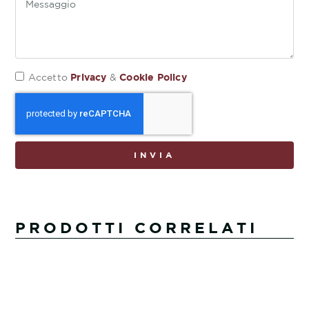
Privacy
Cookie Policy
Accetto
&
INVIA
PRODOTTI CORRELATI