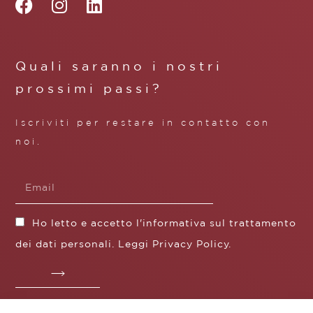
Quali saranno i nostri
prossimi passi?
Iscriviti per restare in contatto con
noi.
Ho letto e accetto l'informativa sul trattamento
dei dati personali. Leggi
Privacy Policy
.