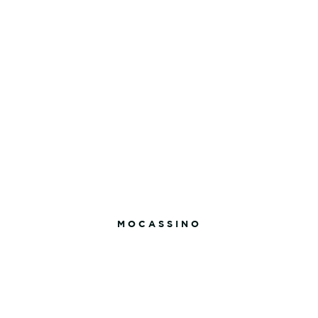
MOCASSINO