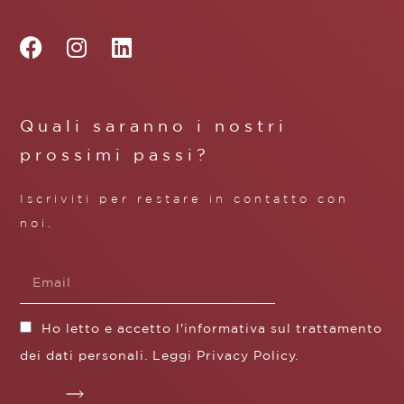
Quali saranno i nostri
prossimi passi?
Iscriviti per restare in contatto con
noi.
Ho letto e accetto l'informativa sul trattamento
dei dati personali. Leggi
Privacy Policy
.