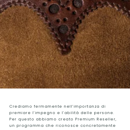
Crediamo fermamente nell’importanza di
premiare l’impegno e l’abilità delle persone.
Per questo abbiamo creato Premium Reseller,
un programma che riconosce concretamente