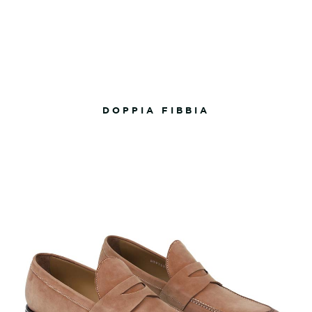
DOPPIA FIBBIA