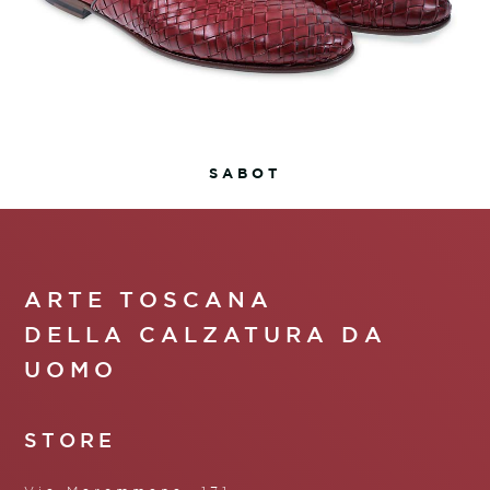
SABOT
ARTE TOSCANA
DELLA CALZATURA DA
UOMO
STORE