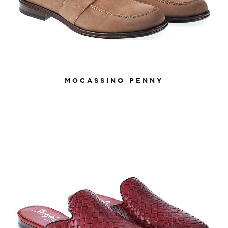
MOCASSINO PENNY