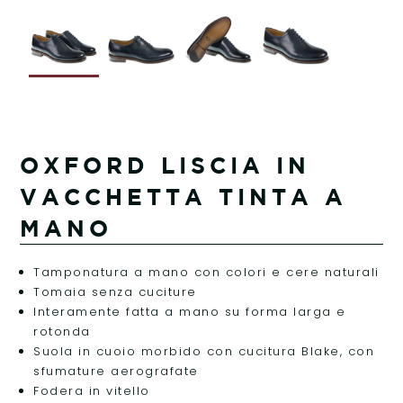
OXFORD LISCIA IN
VACCHETTA TINTA A
MANO
Tamponatura a mano con colori e cere naturali
Tomaia senza cuciture
Interamente fatta a mano su forma larga e
rotonda
Suola in cuoio morbido con cucitura Blake, con
sfumature aerografate
Fodera in vitello