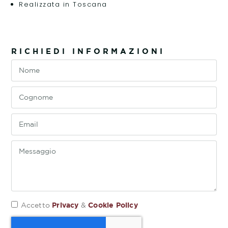
Realizzata in Toscana
RICHIEDI INFORMAZIONI
Privacy
Cookie Policy
Accetto
&