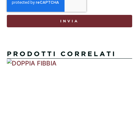
INVIA
PRODOTTI CORRELATI