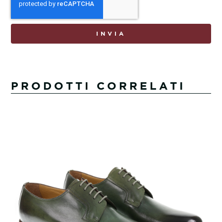
INVIA
PRODOTTI CORRELATI