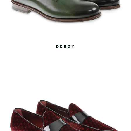
DERBY