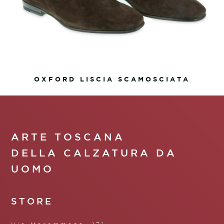
OXFORD LISCIA SCAMOSCIATA
ARTE TOSCANA
DELLA CALZATURA DA
UOMO
STORE