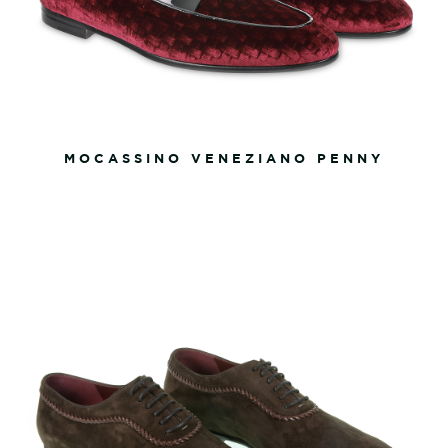
MOCASSINO VENEZIANO PENNY