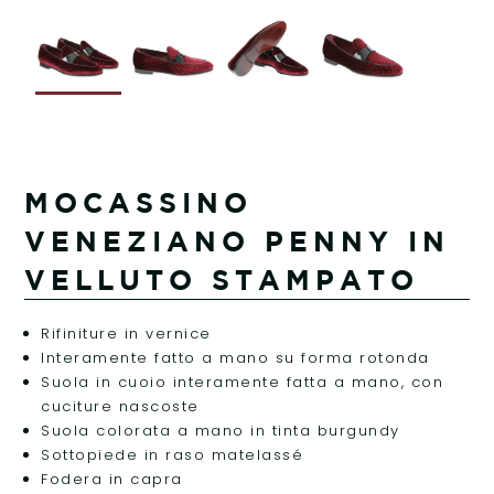
MOCASSINO
VENEZIANO PENNY IN
VELLUTO STAMPATO
Rifiniture in vernice
Interamente fatto a mano su forma rotonda
Suola in cuoio interamente fatta a mano, con
cuciture nascoste
Suola colorata a mano in tinta burgundy
Sottopiede in raso matelassé
Fodera in capra