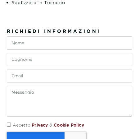
Realizzato in Toscana
RICHIEDI INFORMAZIONI
Privacy
Cookie Policy
Accetto
&