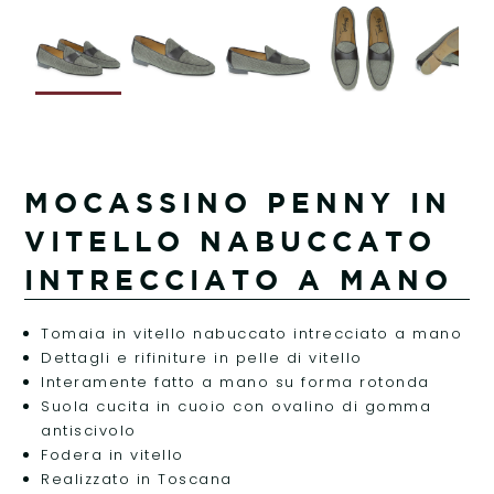
MOCASSINO PENNY IN
VITELLO NABUCCATO
INTRECCIATO A MANO
Tomaia in vitello nabuccato intrecciato a mano
Dettagli e rifiniture in pelle di vitello
Interamente fatto a mano su forma rotonda
Suola cucita in cuoio con ovalino di gomma
antiscivolo
Fodera in vitello
Realizzato in Toscana