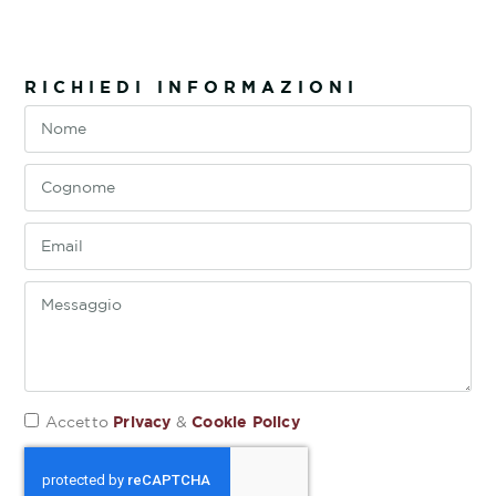
RICHIEDI INFORMAZIONI
Privacy
Cookie Policy
Accetto
&