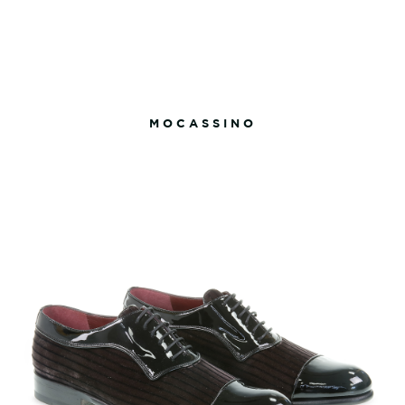
MOCASSINO