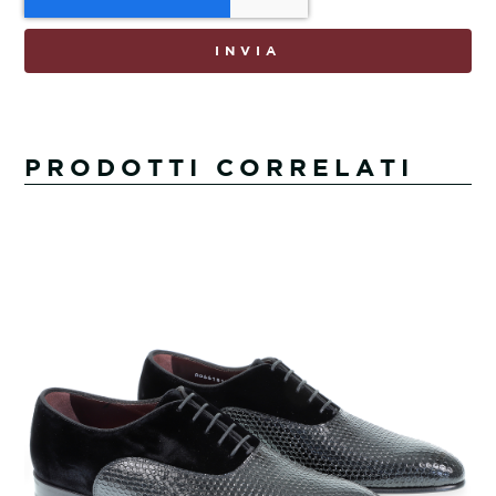
INVIA
PRODOTTI CORRELATI