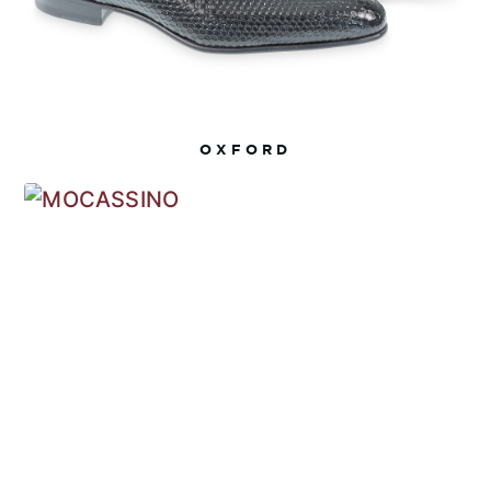
OXFORD