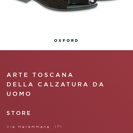
OXFORD
ARTE TOSCANA
DELLA CALZATURA DA
UOMO
STORE
Via Maremmana, 171