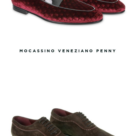
MOCASSINO VENEZIANO PENNY