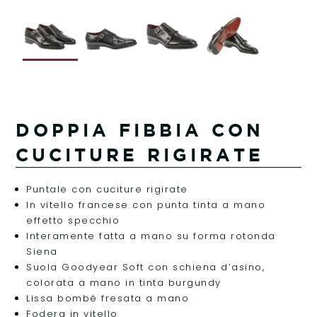
DOPPIA FIBBIA CON
CUCITURE RIGIRATE
Puntale con cuciture rigirate
In vitello francese con punta tinta a mano
effetto specchio
Interamente fatta a mano su forma rotonda
Siena
Suola Goodyear Soft con schiena d’asino,
colorata a mano in tinta burgundy
Lissa bombé fresata a mano
Fodera in vitello