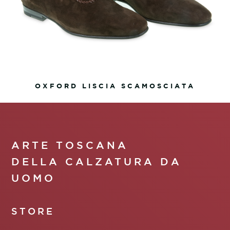
OXFORD LISCIA SCAMOSCIATA
ARTE TOSCANA
DELLA CALZATURA DA
UOMO
STORE