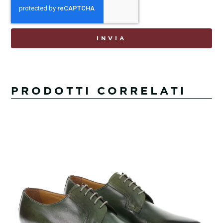
INVIA
PRODOTTI CORRELATI