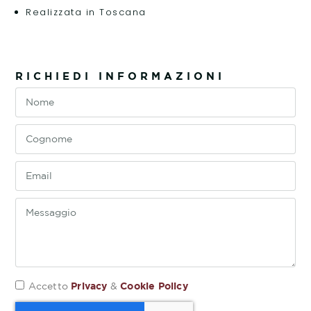
Realizzata in Toscana
RICHIEDI INFORMAZIONI
Privacy
Cookie Policy
Accetto
&