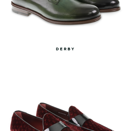
DERBY