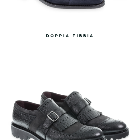
DOPPIA FIBBIA