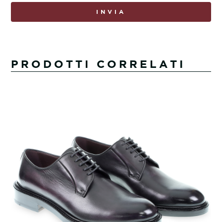
INVIA
PRODOTTI CORRELATI