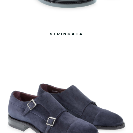
STRINGATA