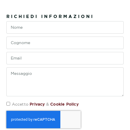
RICHIEDI INFORMAZIONI
Privacy
Cookie Policy
Accetto
&