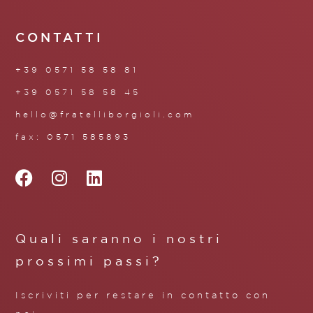
CONTATTI
+39 0571 58 58 81
+39 0571 58 58 45
hello@fratelliborgioli.com
fax: 0571 585893
Quali saranno i nostri
prossimi passi?
Iscriviti per restare in contatto con