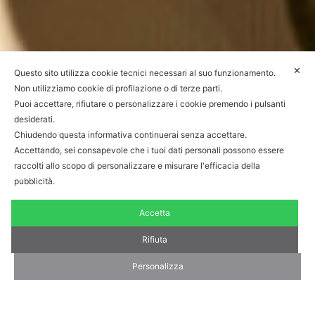
✕
Questo sito utilizza cookie tecnici necessari al suo funzionamento.
Non utilizziamo cookie di profilazione o di terze parti.
Puoi accettare, rifiutare o personalizzare i cookie premendo i pulsanti
desiderati.
Chiudendo questa informativa continuerai senza accettare.
Accettando, sei consapevole che i tuoi dati personali possono essere
raccolti allo scopo di personalizzare e misurare l'efficacia della
pubblicità.
Accetta
Rifiuta
Personalizza