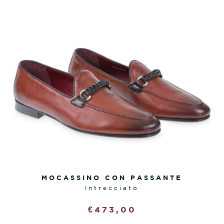
MOCASSINO CON PASSANTE
intrecciato
€
473,00