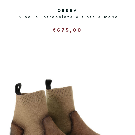
DERBY
in pelle intrecciata e tinta a mano
€
675,00