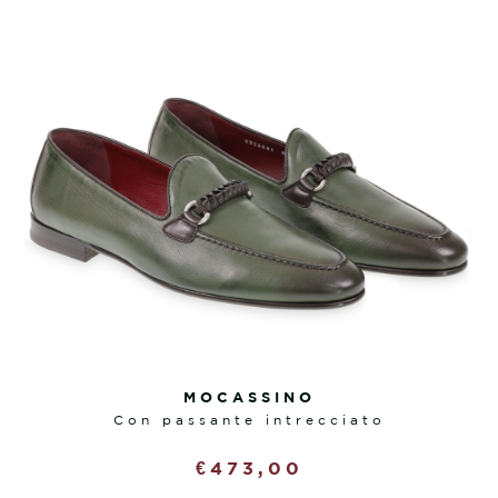
MOCASSINO
con passante intrecciato
€
473,00