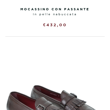
MOCASSINO CON PASSANTE
in pelle nabuccata
€
432,00