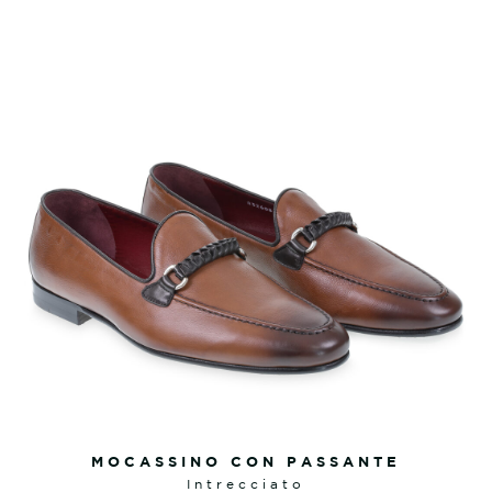
MOCASSINO CON PASSANTE
intrecciato