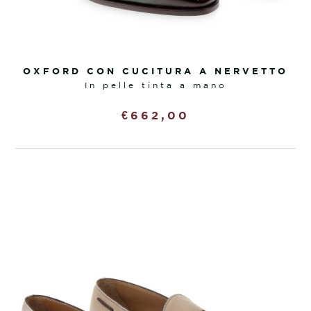
OXFORD CON CUCITURA A NERVETTO
in pelle tinta a mano
€
662,00