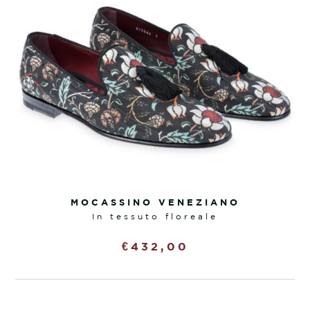
MOCASSINO VENEZIANO
in tessuto floreale
€
432,00