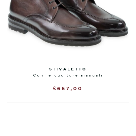
STIVALETTO
con le cuciture manuali
€
667,00