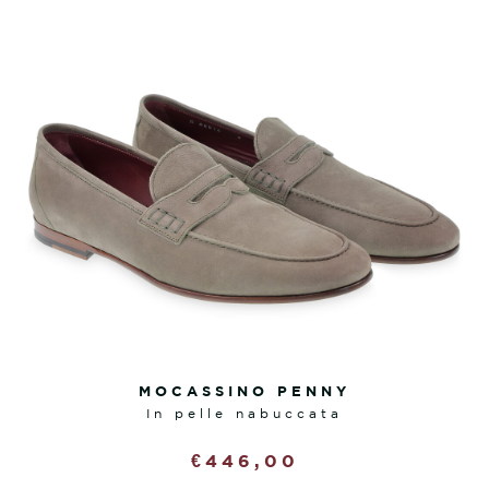
MOCASSINO PENNY
in pelle nabuccata
€
446,00