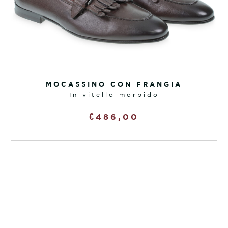
MOCASSINO CON FRANGIA
in vitello morbido
€
486,00