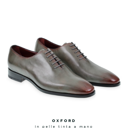
OXFORD
in pelle tinta a mano