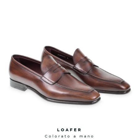
LOAFER
colorato a mano