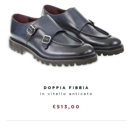
DOPPIA FIBBIA
in vitello anticato
€
513,00