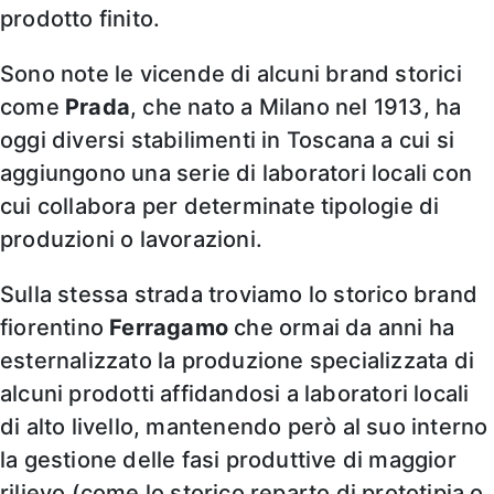
prodotto finito.
Sono note le vicende di alcuni brand storici
come
Prada
, che nato a Milano nel 1913, ha
oggi diversi stabilimenti in Toscana a cui si
aggiungono una serie di laboratori locali con
cui collabora per determinate tipologie di
produzioni o lavorazioni.
Sulla stessa strada troviamo lo storico brand
fiorentino
Ferragamo
che ormai da anni ha
esternalizzato la produzione specializzata di
alcuni prodotti affidandosi a laboratori locali
di alto livello, mantenendo però al suo interno
la gestione delle fasi produttive di maggior
rilievo (come lo storico reparto di prototipia o