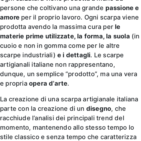
persone che coltivano una grande
passione e
amore
per il proprio lavoro. Ogni scarpa viene
prodotta avendo la massima cura per
le
materie prime utilizzate, la forma, la suola
(in
cuoio e non in gomma come per le altre
scarpe industriali)
e i dettagli
. Le scarpe
artigianali italiane non rappresentano,
dunque, un semplice “prodotto”, ma una vera
e propria
opera d’arte
.
La creazione di una scarpa artigianale italiana
parte con la creazione di un
disegno
, che
racchiude l’analisi dei principali trend del
momento, mantenendo allo stesso tempo lo
stile classico e senza tempo che caratterizza