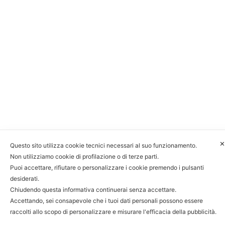
✕
Questo sito utilizza cookie tecnici necessari al suo funzionamento.
Non utilizziamo cookie di profilazione o di terze parti.
Puoi accettare, rifiutare o personalizzare i cookie premendo i pulsanti
desiderati.
Chiudendo questa informativa continuerai senza accettare.
Accettando, sei consapevole che i tuoi dati personali possono essere
raccolti allo scopo di personalizzare e misurare l'efficacia della pubblicità.