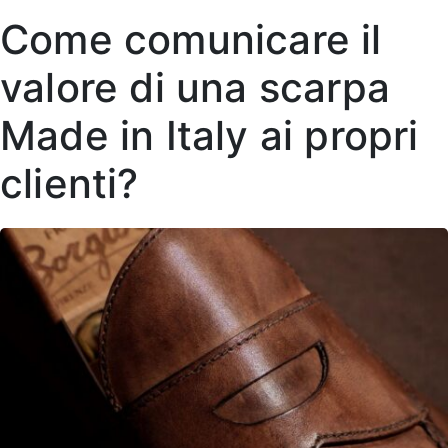
Come comunicare il
valore di una scarpa
Made in Italy ai propri
clienti?