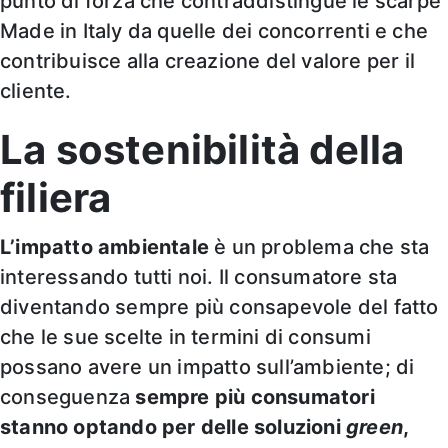
punto di forza che contraddistingue le scarpe
Made in Italy da quelle dei concorrenti e che
contribuisce alla creazione del valore per il
cliente.
La sostenibilità della
filiera
L’impatto ambientale
è un problema che sta
interessando tutti noi. Il consumatore sta
diventando sempre più consapevole del fatto
che le sue scelte in termini di consumi
possano avere un impatto sull’ambiente; di
conseguenza
sempre più consumatori
stanno optando per delle soluzioni
green
,