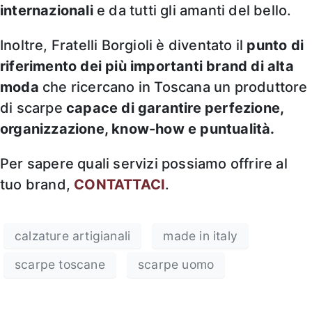
internazionali
e da tutti gli amanti del bello.
Inoltre, Fratelli Borgioli è diventato il
punto di
riferimento dei più importanti brand di alta
moda
che ricercano in Toscana un produttore
di scarpe
capace di garantire perfezione,
organizzazione, know-how e puntualità.
Per sapere quali servizi possiamo offrire al
tuo brand,
CONTATTACI
.
calzature artigianali
made in italy
scarpe toscane
scarpe uomo