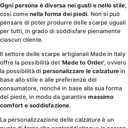
Ogni persona è diversa nei gusti e nello stile
,
così come
nella forma dei piedi
. Non si può
pensare di poter produrre delle scarpe uguali
per tutti, in grado di soddisfare pienamente
ciascun cliente.
Il settore delle scarpe artigianali Made in Italy
offre la possibilità del ‘
Made to Order
’, ovvero
la possibilità di
personalizzare le calzature
in
base allo stile e alle preferenze del
consumatore, nonché in base alla sua forma
del piede, in modo da garantire
massimo
comfort e soddisfazione
.
La personalizzazione delle calzature è un