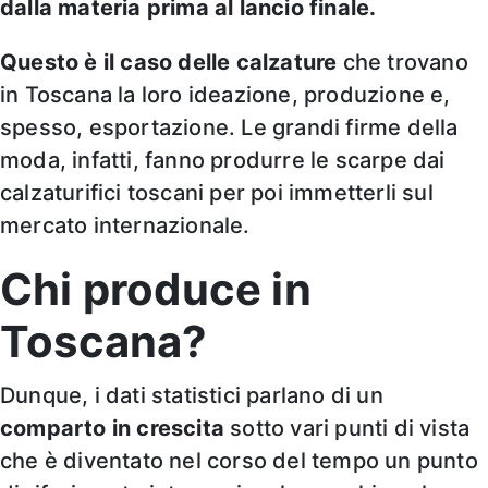
dalla materia prima al lancio finale.
Questo è il caso delle calzature
che trovano
in Toscana la loro ideazione, produzione e,
spesso, esportazione. Le grandi firme della
moda, infatti, fanno produrre le scarpe dai
calzaturifici toscani per poi immetterli sul
mercato internazionale.
Chi produce in
Toscana?
Dunque, i dati statistici parlano di un
comparto in crescita
sotto vari punti di vista
che è diventato nel corso del tempo un punto