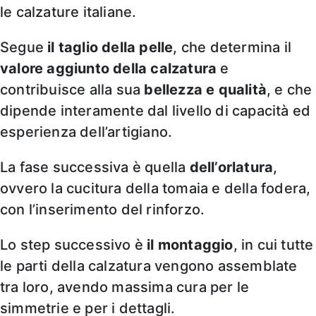
le calzature italiane.
Segue
il taglio della pelle
, che determina il
valore aggiunto della calzatura
e
contribuisce alla sua
bellezza e qualità
, e che
dipende interamente dal livello di capacità ed
esperienza dell’artigiano.
La fase successiva è quella
dell’orlatura
,
ovvero la cucitura della tomaia e della fodera,
con l’inserimento del rinforzo.
Lo step successivo è
il montaggio
, in cui tutte
le parti della calzatura vengono assemblate
tra loro, avendo massima cura per le
simmetrie e per i dettagli.