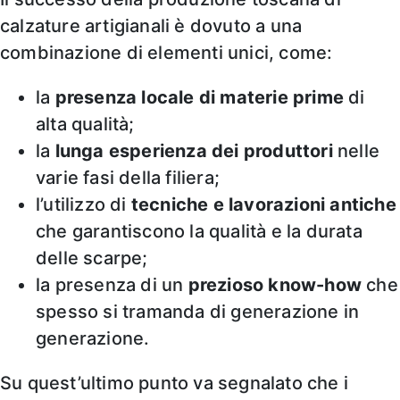
calzature artigianali è dovuto a una
combinazione di elementi unici, come:
la
presenza locale di materie prime
di
alta qualità;
la
lunga esperienza dei produttori
nelle
varie fasi della filiera;
l’utilizzo di
tecniche e lavorazioni antiche
che garantiscono la qualità e la durata
delle scarpe;
la presenza di un
prezioso know-how
che
spesso si tramanda di generazione in
generazione.
Su quest’ultimo punto va segnalato che i