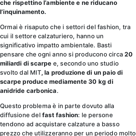
che rispettino l’ambiente e ne riducano
l’inquinamento.
Ormai è risaputo che i settori del fashion, tra
cui il settore calzaturiero, hanno un
significativo impatto ambientale. Basti
pensare che ogni anno si producono circa
20
miliardi di scarpe
e, secondo uno studio
svolto dal MIT
, la produzione di un paio di
scarpe produce mediamente 30 kg di
anidride carbonica
.
Questo problema è in parte dovuto alla
diffusione del
fast fashion
: le persone
tendono ad acquistare calzature a basso
prezzo che utilizzeranno per un periodo molto