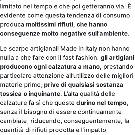
limitato nel tempo e che poi getteranno via. È
evidente come questa tendenza di consumo
produca
moltissimi rifiuti, che hanno
conseguenze molto negative sull’ambiente.
Le scarpe artigianali Made in Italy non hanno
nulla a che fare con il fast fashion:
gli artigiani
producono ogni calzatura a mano
, prestando
particolare attenzione all’utilizzo delle migliori
materie prime
, prive di qualsiasi sostanza
tossica o inquinante
. L’alta qualità delle
calzature fa sì che queste
durino nel tempo
,
senza il bisogno di essere continuamente
cambiate, riducendo, conseguentemente, la
quantità di rifiuti prodotta e l’impatto