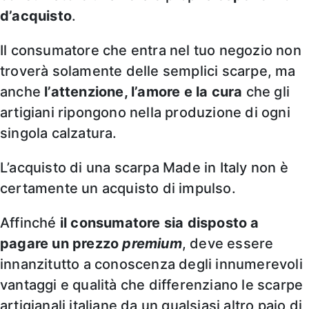
d’acquisto
.
Il consumatore che entra nel tuo negozio non
troverà solamente delle semplici scarpe, ma
anche
l’attenzione, l’amore e la cura
che gli
artigiani ripongono nella produzione di ogni
singola calzatura.
L’acquisto di una scarpa Made in Italy non è
certamente un acquisto di impulso.
Affinché
il consumatore sia disposto a
pagare un prezzo
premium
, deve essere
innanzitutto a conoscenza degli innumerevoli
vantaggi e qualità che differenziano le scarpe
artigianali italiane da un qualsiasi altro paio di