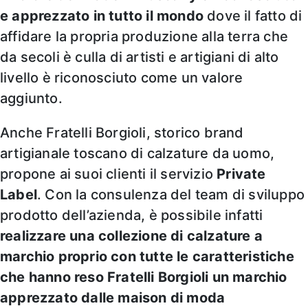
e apprezzato in tutto il mondo
dove il fatto di
affidare la propria produzione alla terra che
da secoli è culla di artisti e artigiani di alto
livello è riconosciuto come un valore
aggiunto.
Anche Fratelli Borgioli, storico brand
artigianale toscano di calzature da uomo,
propone ai suoi clienti il servizio
Private
Label
. Con la consulenza del team di sviluppo
prodotto dell’azienda, è possibile infatti
realizzare una collezione di calzature a
marchio proprio con tutte le caratteristiche
che hanno reso Fratelli Borgioli un marchio
apprezzato dalle maison di moda