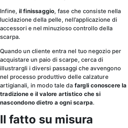
Infine,
il finissaggio
, fase che consiste nella
lucidazione della pelle, nell’applicazione di
accessori e nel minuzioso controllo della
scarpa.
Quando un cliente entra nel tuo negozio per
acquistare un paio di scarpe, cerca di
illustrargli i diversi passaggi che avvengono
nel processo produttivo delle calzature
artigianali, in modo tale da
fargli conoscere la
tradizione e il valore artistico che si
nascondono dietro a ogni scarpa
.
Il fatto su misura