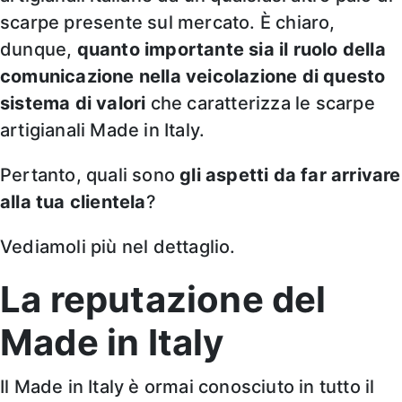
scarpe presente sul mercato. È chiaro,
dunque,
quanto importante sia il ruolo della
comunicazione nella veicolazione di questo
sistema di valori
che caratterizza le scarpe
artigianali Made in Italy.
Pertanto, quali sono
gli aspetti da far arrivare
alla tua clientela
?
Vediamoli più nel dettaglio.
La reputazione del
Made in Italy
Il Made in Italy è ormai conosciuto in tutto il