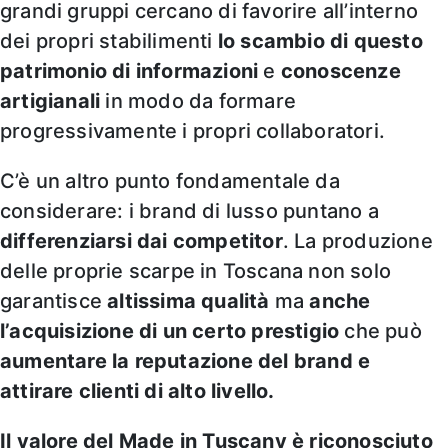
grandi gruppi cercano di favorire all’interno
dei propri stabilimenti
lo scambio di questo
patrimonio di informazioni
e
conoscenze
artigianali
in modo da formare
progressivamente i propri collaboratori.
C’è un altro punto fondamentale da
considerare: i brand di lusso puntano a
differenziarsi dai competitor
. La produzione
delle proprie scarpe in Toscana non solo
garantisce
altissima qualità
ma
anche
l’acquisizione di un certo prestigio
che può
aumentare la reputazione del brand e
attirare clienti di alto livello.
Il valore del Made in Tuscany è riconosciuto