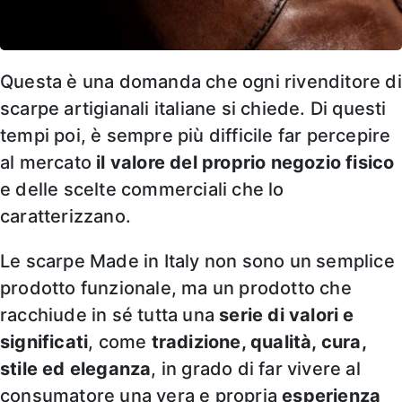
Questa è una domanda che ogni rivenditore di
scarpe artigianali italiane si chiede. Di questi
tempi poi, è sempre più difficile far percepire
al mercato
il valore del proprio negozio fisico
e delle scelte commerciali che lo
caratterizzano.
Le scarpe Made in Italy non sono un semplice
prodotto funzionale, ma un prodotto che
racchiude in sé tutta una
serie di valori e
significati
, come
tradizione, qualità, cura,
stile ed eleganza
, in grado di far vivere al
consumatore una vera e propria
esperienza