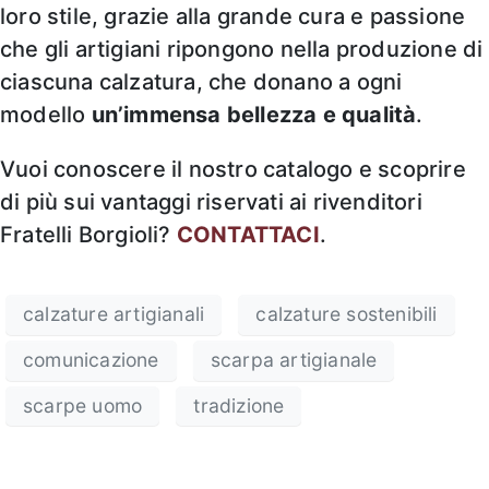
loro stile, grazie alla grande cura e passione
che gli artigiani ripongono nella produzione di
ciascuna calzatura, che donano a ogni
modello
un’immensa bellezza e qualità
.
Vuoi conoscere il nostro catalogo e scoprire
di più sui vantaggi riservati ai rivenditori
Fratelli Borgioli?
CONTATTACI
.
calzature artigianali
calzature sostenibili
comunicazione
scarpa artigianale
scarpe uomo
tradizione