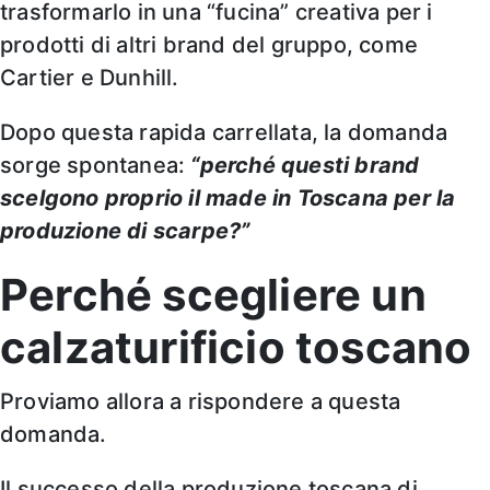
trasformarlo in una “fucina” creativa per i
prodotti di altri brand del gruppo, come
Cartier e Dunhill.
Dopo questa rapida carrellata, la domanda
sorge spontanea:
“perché questi brand
scelgono proprio il made in Toscana per la
produzione di scarpe?”
Perché scegliere un
calzaturificio toscano
Proviamo allora a rispondere a questa
domanda.
Il successo della produzione toscana di