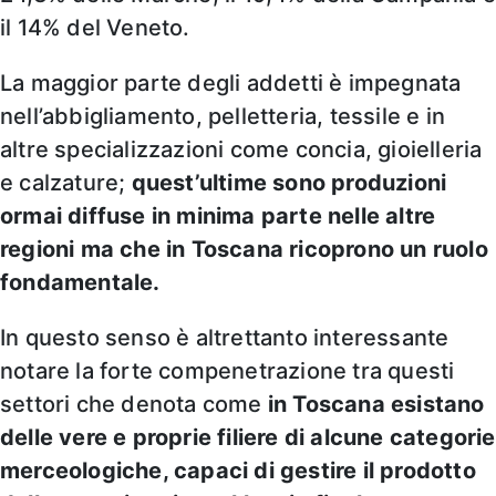
il 14% del Veneto.
La maggior parte degli addetti è impegnata
nell’abbigliamento, pelletteria, tessile e in
altre specializzazioni come concia, gioielleria
e calzature;
quest’ultime sono produzioni
ormai diffuse in minima parte nelle altre
regioni ma che in Toscana ricoprono un ruolo
fondamentale.
In questo senso è altrettanto interessante
notare la forte compenetrazione tra questi
settori che denota come
in Toscana esistano
delle vere e proprie filiere di alcune categorie
merceologiche, capaci di gestire il prodotto