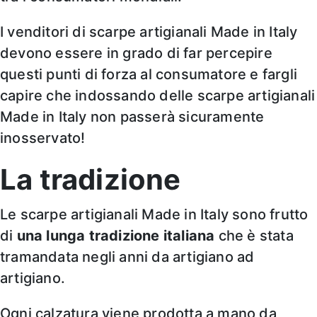
I venditori di scarpe artigianali Made in Italy
devono essere in grado di far percepire
questi punti di forza al consumatore e fargli
capire che indossando delle scarpe artigianali
Made in Italy non passerà sicuramente
inosservato!
La tradizione
Le scarpe artigianali Made in Italy sono frutto
di
una lunga tradizione italiana
che è stata
tramandata negli anni da artigiano ad
artigiano.
Ogni calzatura viene prodotta a mano da