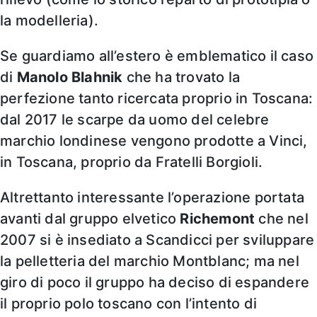
la modelleria).
Se guardiamo all’estero è emblematico il caso
di
Manolo Blahnik
che ha trovato la
perfezione tanto ricercata proprio in Toscana:
dal 2017 le scarpe da uomo del celebre
marchio londinese vengono prodotte a Vinci,
in Toscana, proprio da Fratelli Borgioli.
Altrettanto interessante l’operazione portata
avanti dal gruppo elvetico
Richemont
che nel
2007 si è insediato a Scandicci per sviluppare
la pelletteria del marchio Montblanc; ma nel
giro di poco il gruppo ha deciso di espandere
il proprio polo toscano con l’intento di