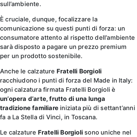
sull’ambiente.
È cruciale, dunque, focalizzare la
comunicazione su questi punti di forza: un
consumatore attento al rispetto dell’ambiente
sarà disposto a pagare un prezzo premium
per un prodotto sostenibile.
Anche le calzature
Fratelli Borgioli
racchiudono i punti di forza del Made in Italy:
ogni calzatura firmata Fratelli Borgioli è
un’opera d’arte, frutto di una lunga
tradizione familiare
iniziata più di settant’anni
fa a La Stella di Vinci, in Toscana.
Le calzature
Fratelli Borgioli
sono uniche nel