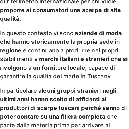
di riferimento internazionale per chi vuole
proporre ai consumatori una scarpa di alta
qualità
.
In questo contesto vi sono
aziende di moda
che hanno storicamente la propria sede in
regione
e continuano a produrre nei propri
stabilimenti e
marchi italiani e stranieri che si
rivolgono a un fornitore locale,
capace di
garantire la qualità del made in Tuscany.
In particolare
alcuni gruppi stranieri negli
ultimi anni hanno scelto di affidarsi ai
produttori di scarpe toscani perché sanno di
poter contare su una filiera completa
che
parte dalla materia prima per arrivare al