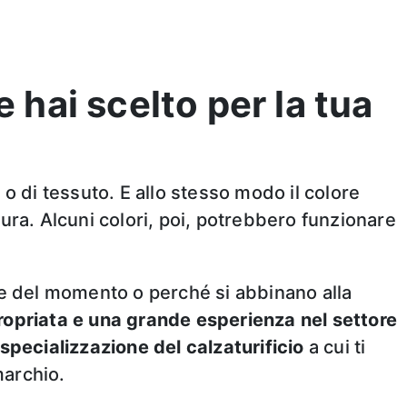
e hai scelto per la tua
o di tessuto. E allo stesso modo il colore
ura. Alcuni colori, poi, potrebbero funzionare
ile del momento o perché si abbinano alla
ropriata e una grande esperienza nel settore
specializzazione
del calzaturificio
a cui ti
marchio.