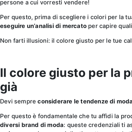
persone a cui vorresti vendere!
Per questo, prima di scegliere i colori per la t
eseguire un’analisi di mercato
per capire quali
Non farti illusioni: il colore giusto per le tue 
Il colore giusto per la
già
Devi sempre
considerare le tendenze di moda
Per questo è fondamentale che tu affidi la prod
diversi brand di moda
: queste credenziali ti 