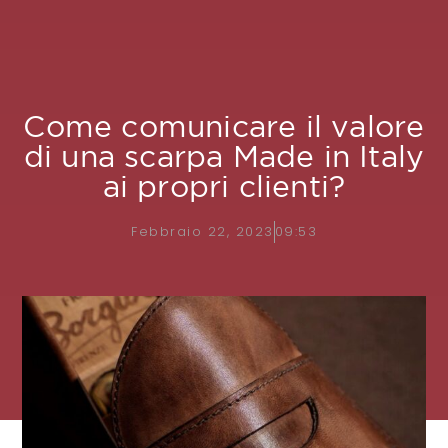
Come comunicare il valore
di una scarpa Made in Italy
ai propri clienti?
Febbraio 22, 2023
09:53