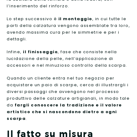
l’inserimento del rinforzo.
Lo step successivo è
il montaggio
, in cui tutte le
parti della calzatura vengono assemblate tra loro,
avendo massima cura per le simmetrie e per i
dettagli.
Infine,
il finissaggio
, fase che consiste nella
lucidazione della pelle, nell’applicazione di
accessori e nel minuzioso controllo della scarpa.
Quando un cliente entra nel tuo negozio per
acquistare un paio di scarpe, cerca di illustrargli i
diversi passaggi che avvengono nel processo
produttivo delle calzature artigianali, in modo tale
da
fargli conoscere la tradizione e il valore
artistico che si nascondono dietro a ogni
scarpa
.
Il fatto su misura